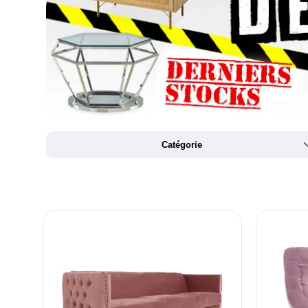
Catégorie