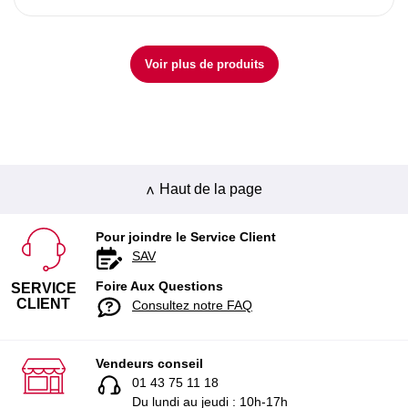
Voir plus de produits
Haut de la page
Pour joindre le Service Client
SAV
Foire Aux Questions
SERVICE
CLIENT
Consultez notre FAQ
Vendeurs conseil
01 43 75 11 18
Du lundi au jeudi : 10h-17h