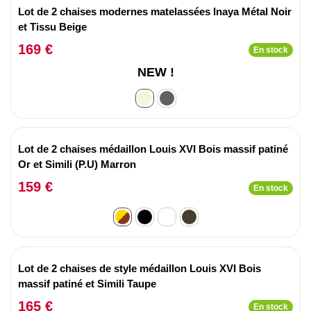
Lot de 2 chaises modernes matelassées Inaya Métal Noir
et Tissu Beige
169 €
En stock
NEW !
Lot de 2 chaises médaillon Louis XVI Bois massif patiné
Or et Simili (P.U) Marron
159 €
En stock
Lot de 2 chaises de style médaillon Louis XVI Bois
massif patiné et Simili Taupe
165 €
En stock