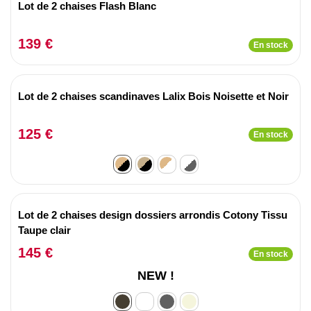
Lot de 2 chaises Flash Blanc
139 €
En stock
Lot de 2 chaises scandinaves Lalix Bois Noisette et Noir
125 €
En stock
Lot de 2 chaises design dossiers arrondis Cotony Tissu
Taupe clair
145 €
En stock
NEW !