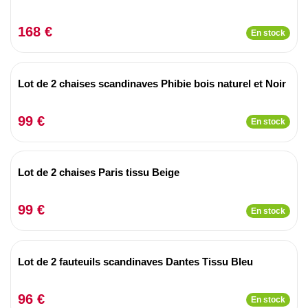
168 €
En stock
Lot de 2 chaises scandinaves Phibie bois naturel et Noir
99 €
En stock
Lot de 2 chaises Paris tissu Beige
99 €
En stock
Lot de 2 fauteuils scandinaves Dantes Tissu Bleu
96 €
En stock