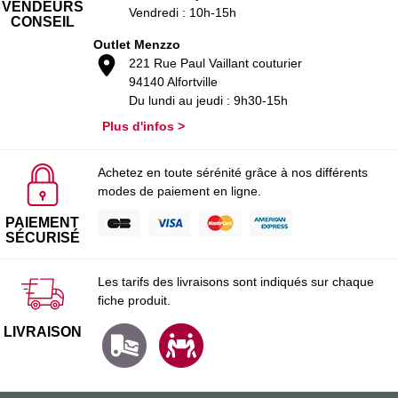
VENDEURS
Vendredi : 10h-15h
CONSEIL
Outlet Menzzo
221 Rue Paul Vaillant couturier
94140 Alfortville
Du lundi au jeudi : 9h30-15h
Plus d'infos >
Achetez en toute sérénité grâce à nos différents
modes de paiement en ligne.
PAIEMENT
SÉCURISÉ
Les tarifs des livraisons sont indiqués sur chaque
fiche produit.
LIVRAISON