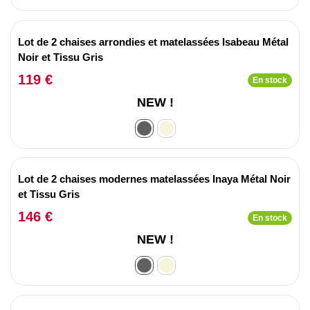
Lot de 2 chaises arrondies et matelassées Isabeau Métal
Noir et Tissu Gris
119 €
En stock
NEW !
Lot de 2 chaises modernes matelassées Inaya Métal Noir
et Tissu Gris
146 €
En stock
NEW !