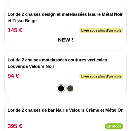
Lot de 2 chaises design et matelassées Isaure Métal Noir
et Tissu Beige
145 €
Livré sous plus d’un mois
NEW !
Lot de 2 chaises matelassées coutures verticales
Louvenda Velours Noir
94 €
Livré sous plus d’un mois
Lot de 2 chaises de bar Nairis Velours Crème et Métal Or
395 €
En stock