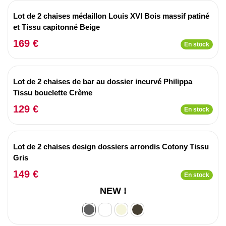
Lot de 2 chaises médaillon Louis XVI Bois massif patiné
et Tissu capitonné Beige
169 €
En stock
Lot de 2 chaises de bar au dossier incurvé Philippa
Tissu bouclette Crème
129 €
En stock
Lot de 2 chaises design dossiers arrondis Cotony Tissu
Gris
149 €
En stock
NEW !