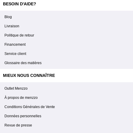
BESOIN D'AIDE?
Blog
Livraison
Politique de retour
Financement
Service client
Glossaire des matières
MIEUX NOUS CONNAÎTRE
Outlet Menzzo
À propos de menzzo
Conditions Générales de Vente
Données personnelles
Revue de presse