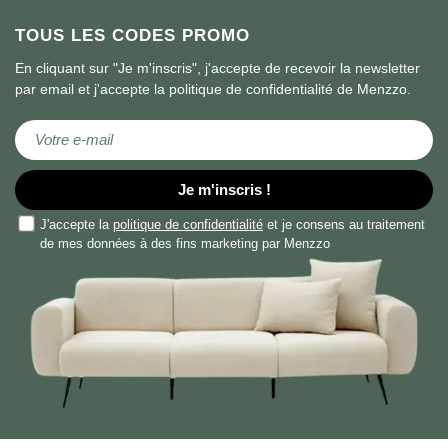
TOUS LES CODES PROMO
En cliquant sur "Je m'inscris", j'accepte de recevoir la newsletter
par email et j'accepte la politique de confidentialité de Menzzo.
Inscription à notre lettre d’information :
Je m'inscris !
J'accepte la
politique de confidentialité
et je consens au traitement
de mes données à des fins marketing par Menzzo