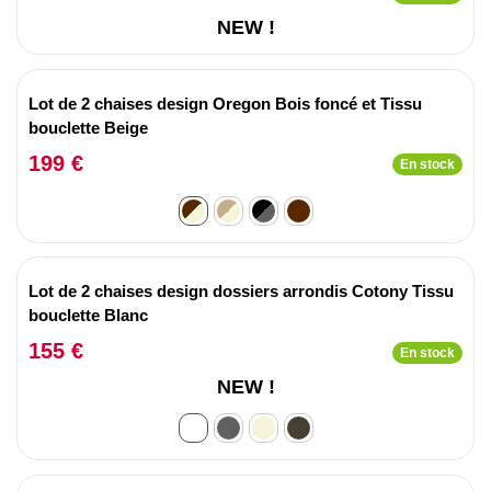
NEW !
Lot de 2 chaises design Oregon Bois foncé et Tissu
bouclette Beige
199 €
En stock
Lot de 2 chaises design dossiers arrondis Cotony Tissu
bouclette Blanc
155 €
En stock
NEW !