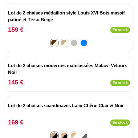
Lot de 2 chaises médaillon style Louis XVI Bois massif
patiné et Tissu Beige
159 €
En stock
Lot de 2 chaises modernes matelassées Malawi Velours
Noir
145 €
En stock
Lot de 2 chaises scandinaves Lalix Chêne Clair & Noir
169 €
En stock