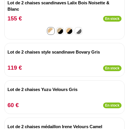
Lot de 2 chaises scandinaves Lalix Bois Noisette &
Blanc
155 €
En stock
Lot de 2 chaises style scandinave Bovary Gris
119 €
En stock
Lot de 2 chaises Yuzu Velours Gris
60 €
En stock
Lot de 2 chaises médaillon Irene Velours Camel