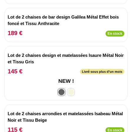
Lot de 2 chaises de bar design Galilea Métal Effet bois
foncé et Tissu Anthracite
189 €
En stock
Lot de 2 chaises design et matelassées Isaure Métal Noir
et Tissu Gris
145 €
Livré sous plus d’un mois
NEW !
Lot de 2 chaises arrondies et matelassées Isabeau Métal
Noir et Tissu Beige
115 €
En stock