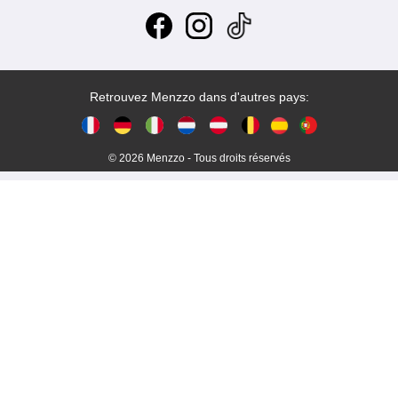
Retrouvez Menzzo dans d'autres pays:
© 2026 Menzzo - Tous droits réservés