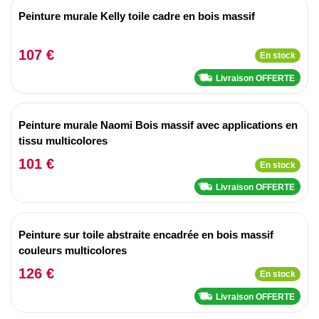
Peinture murale Kelly toile cadre en bois massif
107 €
En stock
Livraison OFFERTE
Peinture murale Naomi Bois massif avec applications en
tissu multicolores
101 €
En stock
Livraison OFFERTE
Peinture sur toile abstraite encadrée en bois massif
couleurs multicolores
126 €
En stock
Livraison OFFERTE