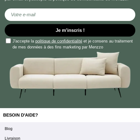
Inscription à notre lettre d’information :
Je m'inscris !
J'accepte la
politique de confidentialité
et je consens au traitement
de mes données à des fins marketing par Menzzo
BESOIN D'AIDE?
Blog
Livraison