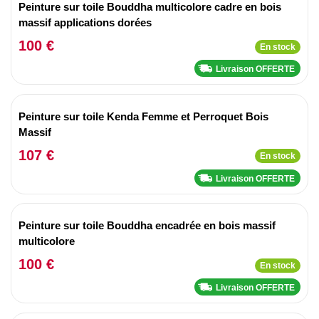
Peinture sur toile Bouddha multicolore cadre en bois
massif applications dorées
100 €
En stock
Livraison OFFERTE
Peinture sur toile Kenda Femme et Perroquet Bois
Massif
107 €
En stock
Livraison OFFERTE
Peinture sur toile Bouddha encadrée en bois massif
multicolore
100 €
En stock
Livraison OFFERTE