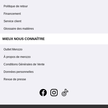
Politique de retour
Financement
Service client
Glossaire des matières
MIEUX NOUS CONNAÎTRE
Outlet Menzzo
À propos de menzzo
Conditions Générales de Vente
Données personnelles
Revue de presse