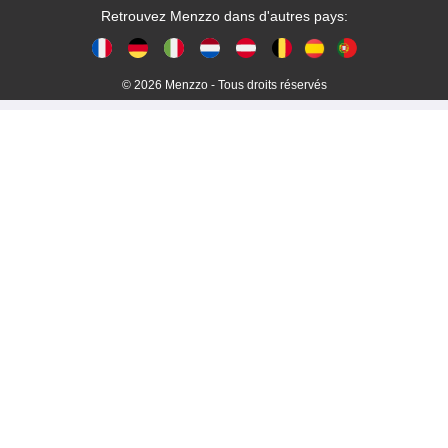
Retrouvez Menzzo dans d'autres pays:
© 2026 Menzzo - Tous droits réservés