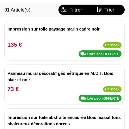
91
Article(s)
Filtrer
Trier
Impression sur toile paysage marin cadre noir
135 €
En stock
Livraison OFFERTE
Panneau mural décoratif géométrique en M.D.F. Bois
clair et noir
73 €
En stock
Livraison OFFERTE
Impression sur toile abstraite encadrée Bois massif tons
chaleureux décorations dorées