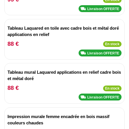
Livraison OFFERTE
Tableau Laquared en toile avec cadre bois et métal doré
applications en relief
88 €
En stock
Livraison OFFERTE
Tableau mural Laquared applications en relief cadre bois
et métal doré
88 €
En stock
Livraison OFFERTE
Impression murale femme encadrée en bois massif
couleurs chaudes