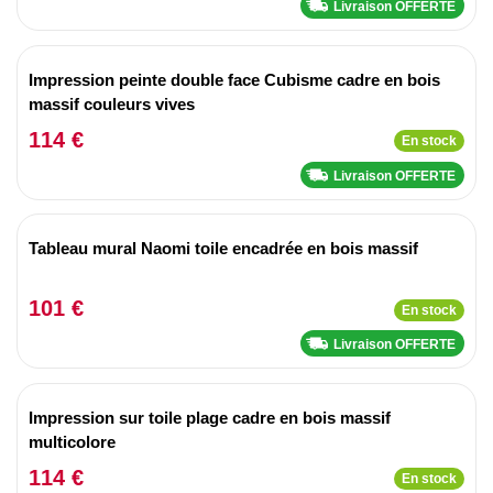
Livraison OFFERTE
Impression peinte double face Cubisme cadre en bois
massif couleurs vives
114 €
En stock
Livraison OFFERTE
Tableau mural Naomi toile encadrée en bois massif
101 €
En stock
Livraison OFFERTE
Impression sur toile plage cadre en bois massif
multicolore
114 €
En stock