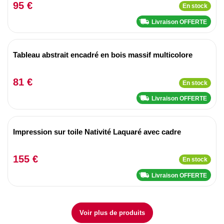
95 €
En stock
Livraison OFFERTE
Tableau abstrait encadré en bois massif multicolore
81 €
En stock
Livraison OFFERTE
Impression sur toile Nativité Laquaré avec cadre
155 €
En stock
Livraison OFFERTE
Voir plus de produits