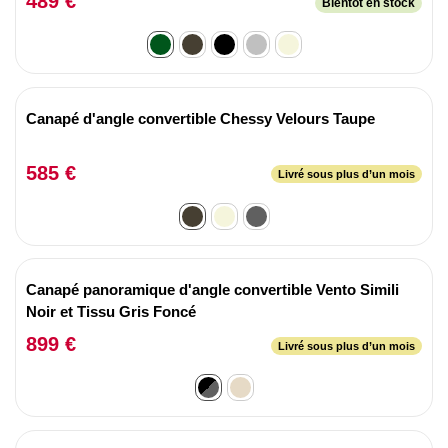
489 €
Bientôt en stock
Canapé d'angle convertible Chessy Velours Taupe
585 €
Livré sous plus d’un mois
Canapé panoramique d'angle convertible Vento Simili
Noir et Tissu Gris Foncé
899 €
Livré sous plus d’un mois