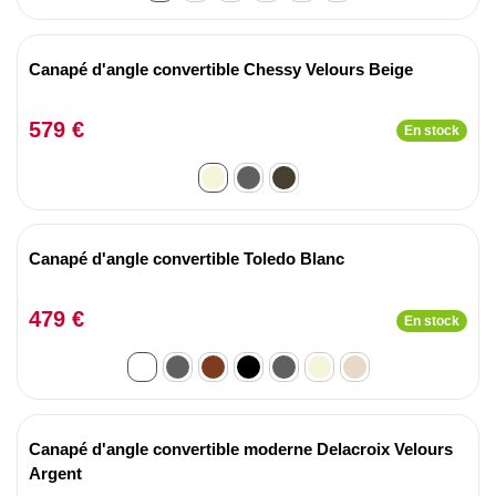
Canapé d'angle convertible Chessy Velours Beige
579 €
En stock
Canapé d'angle convertible Toledo Blanc
479 €
En stock
Canapé d'angle convertible moderne Delacroix Velours
Argent