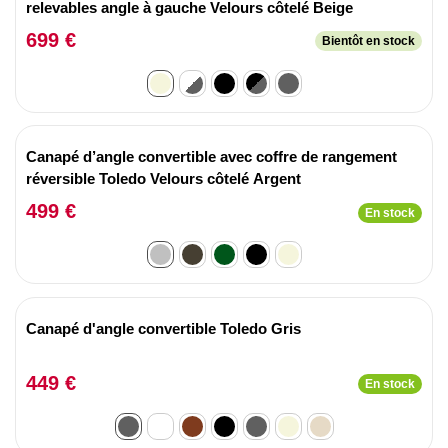
relevables angle à gauche Velours côtelé Beige
699 €
Bientôt en stock
Canapé d’angle convertible avec coffre de rangement
réversible Toledo Velours côtelé Argent
499 €
En stock
Canapé d'angle convertible Toledo Gris
449 €
En stock