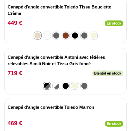
Canapé d'angle convertible Toledo Tissu Bouclette
Crème
449 €
En stock
Canapé d'angle convertible Antoni avec têtières
relevables Simili Noir et Tissu Gris foncé
719 €
Bientôt en stock
Canapé d'angle convertible Toledo Marron
469 €
En stock