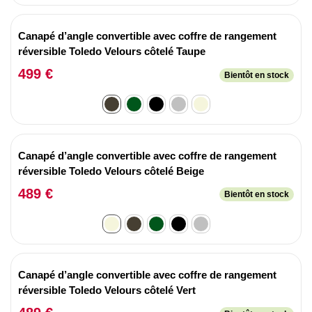
Canapé d’angle convertible avec coffre de rangement
réversible Toledo Velours côtelé Taupe
499 €
Bientôt en stock
Canapé d’angle convertible avec coffre de rangement
réversible Toledo Velours côtelé Beige
489 €
Bientôt en stock
Canapé d’angle convertible avec coffre de rangement
réversible Toledo Velours côtelé Vert