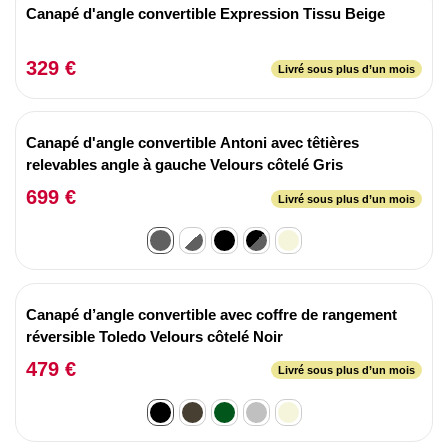
Canapé d'angle convertible Expression Tissu Beige
329 €
Livré sous plus d’un mois
Canapé d'angle convertible Antoni avec têtières
relevables angle à gauche Velours côtelé Gris
699 €
Livré sous plus d’un mois
Canapé d’angle convertible avec coffre de rangement
réversible Toledo Velours côtelé Noir
479 €
Livré sous plus d’un mois