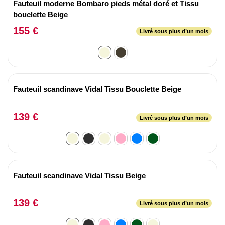
Fauteuil moderne Bombaro pieds métal doré et Tissu
bouclette Beige
155 €
Livré sous plus d’un mois
Fauteuil scandinave Vidal Tissu Bouclette Beige
139 €
Livré sous plus d’un mois
Fauteuil scandinave Vidal Tissu Beige
139 €
Livré sous plus d’un mois