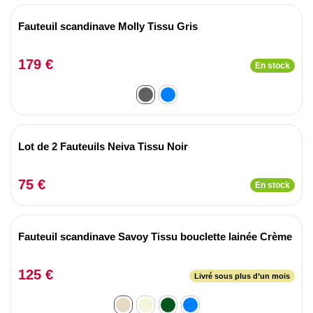
Fauteuil scandinave Molly Tissu Gris
179 €
En stock
Lot de 2 Fauteuils Neiva Tissu Noir
75 €
En stock
Fauteuil scandinave Savoy Tissu bouclette lainée Crème
125 €
Livré sous plus d’un mois