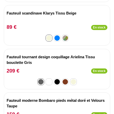
Fauteuil scandinave Klarys Tissu Beige
89 €
En stock
Fauteuil tournant design coquillage Arielina Tissu
bouclette Gris
209 €
En stock
Fauteuil moderne Bombaro pieds métal doré et Velours
Taupe