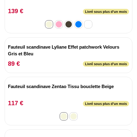
139 €
Livré sous plus d’un mois
Fauteuil scandinave Lyliane Effet patchwork Velours
Gris et Bleu
89 €
Livré sous plus d’un mois
Fauteuil scandinave Zentao Tissu bouclette Beige
117 €
Livré sous plus d’un mois