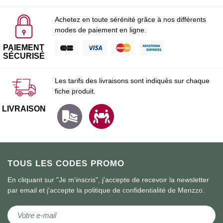
Achetez en toute sérénité grâce à nos différents
modes de paiement en ligne.
PAIEMENT
SÉCURISÉ
Les tarifs des livraisons sont indiqués sur chaque
fiche produit.
LIVRAISON
TOUS LES CODES PROMO
En cliquant sur "Je m'inscris", j'accepte de recevoir la newsletter
par email et j'accepte la politique de confidentialité de Menzzo.
Inscription à notre lettre d’information :