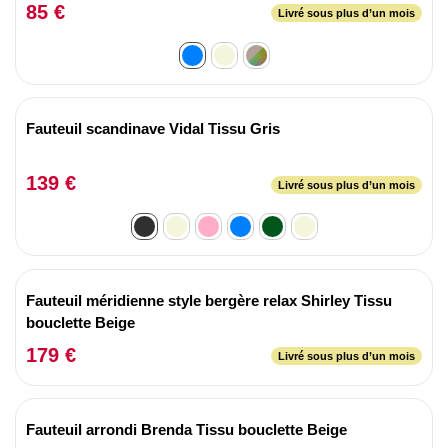
85 €
Livré sous plus d’un mois
Fauteuil scandinave Vidal Tissu Gris
139 €
Livré sous plus d’un mois
Fauteuil méridienne style bergère relax Shirley Tissu
bouclette Beige
179 €
Livré sous plus d’un mois
Fauteuil arrondi Brenda Tissu bouclette Beige