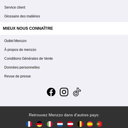
Service client
Glossaire des matières
MIEUX NOUS CONNAÎTRE
Outlet Menzzo
À propos de menzzo
Conditions Générales de Vente
Données personnelles
Revue de presse
Retrouvez Menzzo dans d'autres pays: