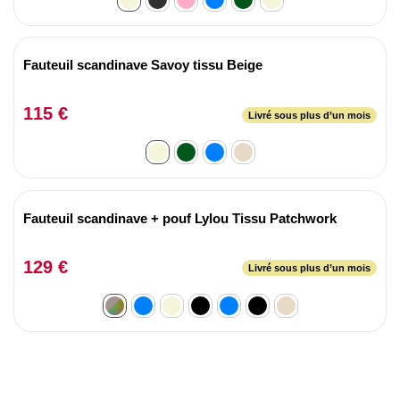
Fauteuil scandinave Savoy tissu Beige
115 €
Livré sous plus d’un mois
Fauteuil scandinave + pouf Lylou Tissu Patchwork
129 €
Livré sous plus d’un mois