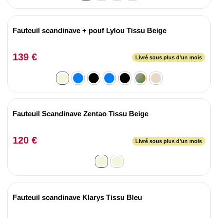
Fauteuil scandinave + pouf Lylou Tissu Beige
139 €
Livré sous plus d’un mois
Fauteuil Scandinave Zentao Tissu Beige
120 €
Livré sous plus d’un mois
Fauteuil scandinave Klarys Tissu Bleu