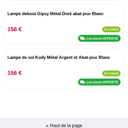
Lampe debout Gipsy Métal Doré abat-jour Blanc
156 €
En stock
Livraison OFFERTE
Lampe de sol Kody Métal Argent et Abat-jour Blanc
156 €
En stock
Livraison OFFERTE
Haut de la page