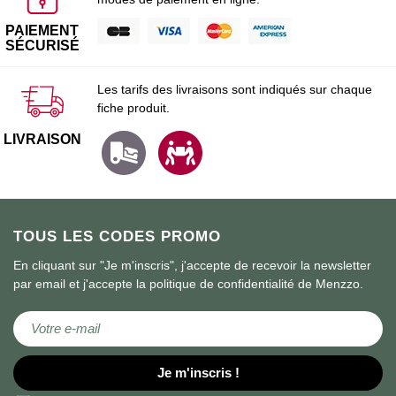
PAIEMENT
SÉCURISÉ
Les tarifs des livraisons sont indiqués sur chaque
fiche produit.
LIVRAISON
TOUS LES CODES PROMO
En cliquant sur "Je m'inscris", j'accepte de recevoir la newsletter
par email et j'accepte la politique de confidentialité de Menzzo.
Inscription à notre lettre d’information :
Je m'inscris !