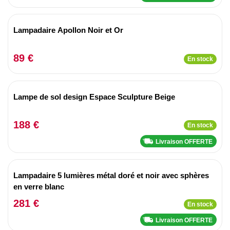
Lampadaire Apollon Noir et Or
89 €
En stock
Lampe de sol design Espace Sculpture Beige
188 €
En stock
Livraison OFFERTE
Lampadaire 5 lumières métal doré et noir avec sphères
en verre blanc
281 €
En stock
Livraison OFFERTE