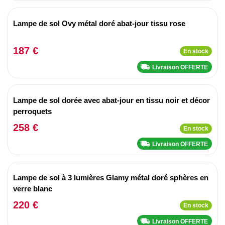
Lampe de sol Ovy métal doré abat-jour tissu rose
187 €
En stock
Livraison OFFERTE
Lampe de sol dorée avec abat-jour en tissu noir et décor
perroquets
258 €
En stock
Livraison OFFERTE
Lampe de sol à 3 lumières Glamy métal doré sphères en
verre blanc
220 €
En stock
Livraison OFFERTE