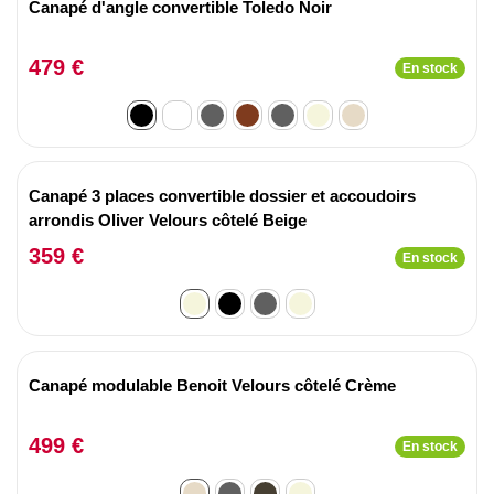
Canapé d'angle convertible Toledo Noir
479 €
En stock
Canapé 3 places convertible dossier et accoudoirs
arrondis Oliver Velours côtelé Beige
359 €
En stock
Canapé modulable Benoit Velours côtelé Crème
499 €
En stock