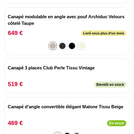
Canapé modulable en angle avec pouf Archiduc Velours
côtelé Taupe
649 €
Livré sous plus d’un mois
Canapé 3 places Club Perle Tissu Vintage
519 €
Bientôt en stock
Canapé d'angle convertible élégant Malone Tissu Beige
469 €
En stock