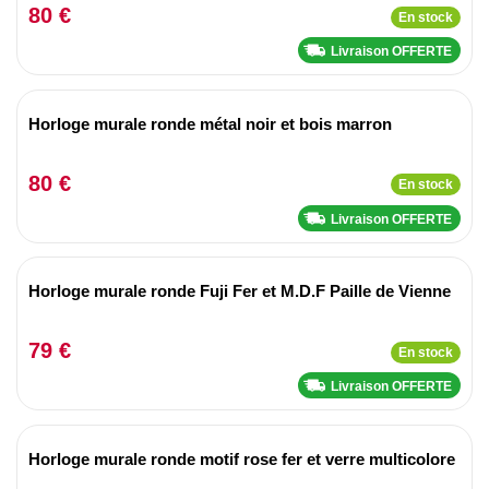
80 €
En stock
Livraison OFFERTE
Horloge murale ronde métal noir et bois marron
80 €
En stock
Livraison OFFERTE
Horloge murale ronde Fuji Fer et M.D.F Paille de Vienne
79 €
En stock
Livraison OFFERTE
Horloge murale ronde motif rose fer et verre multicolore