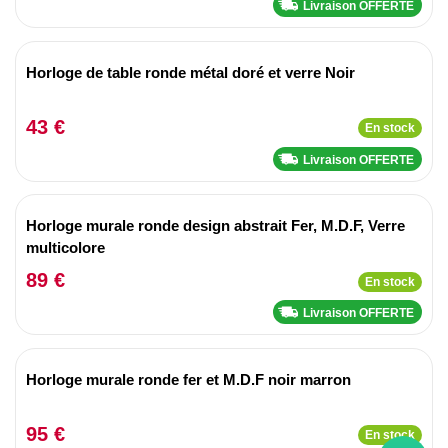
Livraison OFFERTE
Horloge de table ronde métal doré et verre Noir
43 €
En stock
Livraison OFFERTE
Horloge murale ronde design abstrait Fer, M.D.F, Verre
multicolore
89 €
En stock
Livraison OFFERTE
Horloge murale ronde fer et M.D.F noir marron
95 €
En stock