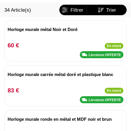
34
Article(s)
Filtrer
Trier
Horloge murale métal Noir et Doré
60 €
En stock
Livraison OFFERTE
Horloge murale carrée métal doré et plastique blanc
83 €
En stock
Livraison OFFERTE
Horloge murale ronde en métal et MDF noir et brun