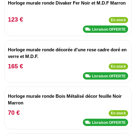
Horloge murale ronde Divaker Fer Noir et M.D.F Marron
123 €
En stock
Livraison OFFERTE
Horloge murale ronde décorée d'une rose cadre doré en
verre et M.D.F.
165 €
En stock
Livraison OFFERTE
Horloge murale ronde Bois Métalisé décor feuille Noir
Marron
70 €
En stock
Livraison OFFERTE