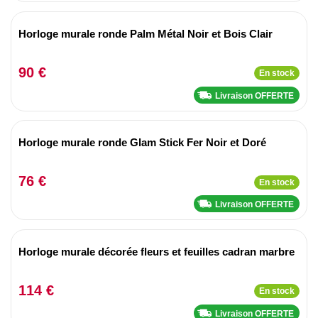
Horloge murale ronde Palm Métal Noir et Bois Clair
90 €
En stock
Livraison OFFERTE
Horloge murale ronde Glam Stick Fer Noir et Doré
76 €
En stock
Livraison OFFERTE
Horloge murale décorée fleurs et feuilles cadran marbre
114 €
En stock
Livraison OFFERTE