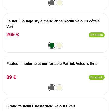
Fauteuil lounge style méridienne Rodin Velours côtelé
Vert
269 €
En stock
Fauteuil moderne et confortable Patrick Velours Gris
89 €
En stock
Grand fauteuil Chesterfield Velours Vert