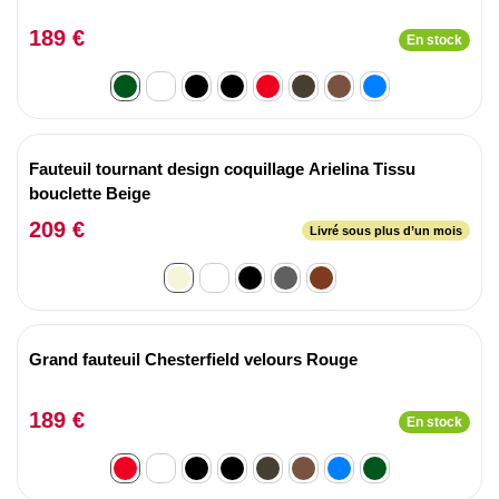
189 €
En stock
Fauteuil tournant design coquillage Arielina Tissu
bouclette Beige
209 €
Livré sous plus d’un mois
Grand fauteuil Chesterfield velours Rouge
189 €
En stock