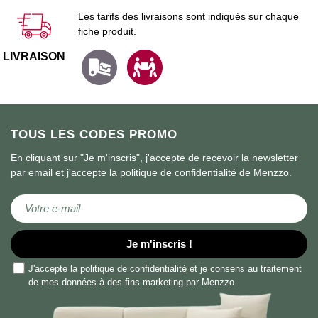
Les tarifs des livraisons sont indiqués sur chaque
fiche produit.
LIVRAISON
TOUS LES CODES PROMO
En cliquant sur "Je m'inscris", j'accepte de recevoir la newsletter
par email et j'accepte la politique de confidentialité de Menzzo.
Inscription à notre lettre d’information :
Je m'inscris !
J'accepte la
politique de confidentialité
et je consens au traitement
de mes données à des fins marketing par Menzzo