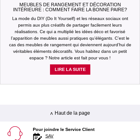
MEUBLES DE RANGEMENT ET DÉCORATION
INTÉRIEURE : COMMENT FAIRE LA BONNE PAIRE?
La mode du DIY (Do It Yourself) et les réseaux sociaux ont
permis aux plus créatifs de partager facilement leurs
réalisations. Ce qui a multiplié les idées déco et favorisé
l’apparition de meubles aussi pratiques qu’élégants. C’est le
cas des meubles de rangement qui deviennent aujourd’hui de
véritables éléments décoratifs. Vous habitez dans un petit
espace ? Notre article est fait pour vous !
LIRE LA SUITE
Haut de la page
Pour joindre le Service Client
SAV