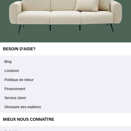
BESOIN D'AIDE?
Blog
Livraison
Politique de retour
Financement
Service client
Glossaire des matières
MIEUX NOUS CONNAÎTRE