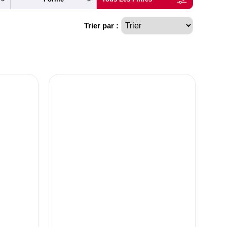
Trier par :