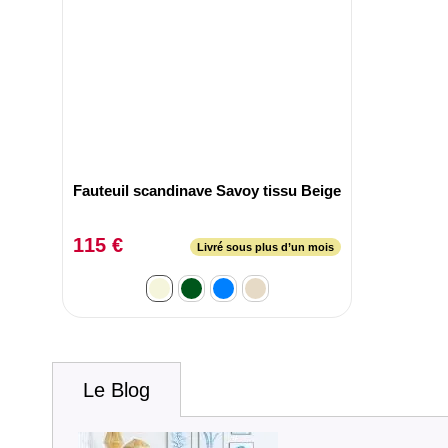
Fauteuil scandinave Savoy tissu Beige
115 €
Livré sous plus d’un mois
Le Blog