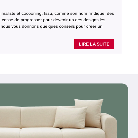
inimaliste et cocooning. Issu, comme son nom l’indique, des
 de cesse de progresser pour devenir un des designs les
e, nous vous donnons quelques conseils pour créer un
LIRE LA SUITE