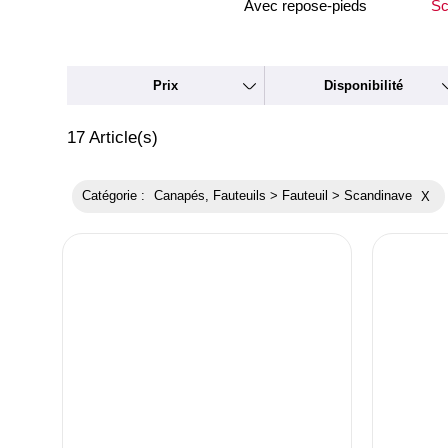
Avec repose-pieds
Sc
Prix
Disponibilité
17
Article(s)
Catégorie :
Canapés, Fauteuils > Fauteuil > Scandinave
X