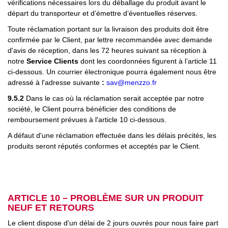
vérifications nécessaires lors du déballage du produit avant le
départ du transporteur et d’émettre d’éventuelles réserves.
Toute réclamation portant sur la livraison des produits doit être
confirmée par le Client, par lettre recommandée avec demande
d'avis de réception, dans les 72 heures suivant sa réception à
notre
Service Clients
dont les coordonnées figurent à l’article 11
ci-dessous. Un courrier électronique pourra également nous être
adressé à l'adresse suivante
:
sav@menzzo.fr
9.5.2
Dans le cas où la réclamation serait acceptée par notre
société, le Client pourra bénéficier des conditions de
remboursement prévues à l'article 10 ci-dessous.
A défaut d'une réclamation effectuée dans les délais précités, les
produits seront réputés conformes et acceptés par le Client.
ARTICLE 10 – PROBLÈME SUR UN PRODUIT
NEUF ET RETOURS
Le client dispose d'un délai de 2 jours ouvrés pour nous faire part