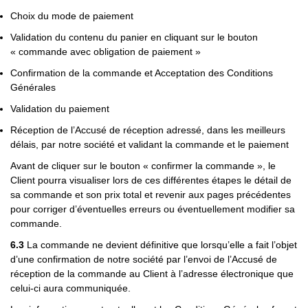
Choix du mode de paiement
Validation du contenu du panier en cliquant sur le bouton
« commande avec obligation de paiement »
Confirmation de la commande et Acceptation des Conditions
Générales
Validation du paiement
Réception de l’Accusé de réception adressé, dans les meilleurs
délais, par notre société et validant la commande et le paiement
Avant de cliquer sur le bouton « confirmer la commande », le
Client pourra visualiser lors de ces différentes étapes le détail de
sa commande et son prix total et revenir aux pages précédentes
pour corriger d’éventuelles erreurs ou éventuellement modifier sa
commande.
6.3
La commande
ne devient définitive que lorsqu’elle a fait l’objet
d’une confirmation de notre société par l’envoi de l’Accusé de
réception de la commande au Client à l’adresse électronique que
celui-ci aura communiquée.