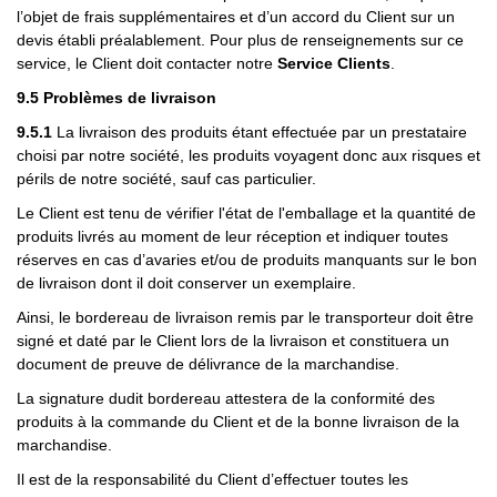
l’objet de frais supplémentaires et d’un accord du Client sur un
devis établi préalablement. Pour plus de renseignements sur ce
service, le Client doit contacter notre
Service Clients
.
9.5 Problèmes de livraison
9.5.1
La livraison des produits étant effectuée par un prestataire
choisi par notre société, les produits voyagent donc aux risques et
périls de notre société, sauf cas particulier.
Le Client est tenu de vérifier l'état de l'emballage et la quantité de
produits livrés au moment de leur réception et indiquer toutes
réserves en cas d’avaries et/ou de produits manquants sur le bon
de livraison dont il doit conserver un exemplaire.
Ainsi, le bordereau de livraison remis par le transporteur doit être
signé et daté par le Client lors de la livraison et constituera un
document de preuve de délivrance de la marchandise.
La signature dudit bordereau attestera de la conformité des
produits à la commande du Client et de la bonne livraison de la
marchandise.
Il est de la responsabilité du Client d’effectuer toutes les