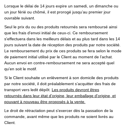
Lorsque le délai de 14 jours expire un samedi, un dimanche ou
un jour férié ou chômé, il est prorogé jusqu’au premier jour
ouvrable suivant.
Seul le prix du ou des produits retournés sera remboursé ainsi
que les frais d'envoi initial de ceux-ci. Ce remboursement
s'effectuera dans les meilleurs délais et au plus tard dans les 14
jours suivant la date de réception des produits par notre société.
Le remboursement du prix de ces produits se fera selon le mode
de paiement initial utilisé par le Client au moment de l’achat.
Aucun envoi en contre-remboursement ne sera accepté quel
qu'en soit le motif.
Si le Client souhaite un enlèvement à son domicile des produits
par notre société, il doit préalablement s’acquitter des frais de
transport vers ledit dépôt.
Les produits devront êtres
retournés dans leur état d’origine, leur emballage d'origine, et
pouvant à nouveau être proposés à la vente.
Le droit de rétractation peut s'exercer dès la passation de la
commande, avant même que les produits ne soient livrés au
Client.