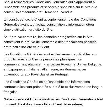
Site, à respecter les Conditions Générales qui s’appliquent à
l’ensemble des produits et services disponibles sur le Site que
ceux-ci soient fournis gratuitement ou vendus.
En conséquence, le Client accepte l’ensemble des Conditions
Générales avant tout achat, consultation d’information et/ou
simple utilisation gratuite du Site.
Sauf preuve contraire, les données enregistrées sur le Site
constituent la preuve de l'ensemble des transactions passées
entre notre société et le Client.
Les Conditions Générales sont exclusivement applicables aux
produits livrés aux Clients personnes physiques non
commerçantes, établis en France, au Royaume Uni, en Belgique,
en Espagne, en Italie, en Allemagne, en Roumanie, au
Luxembourg, aux Pays-Bas et au Portugal.
Les Conditions Générales et l’ensemble des informations
contractuelles sont présentés sur le Site exclusivement en langue
française.
Notre société est libre de modifier les Conditions Générales à tout
moment. Il est donc conseillé au Client de se référer,