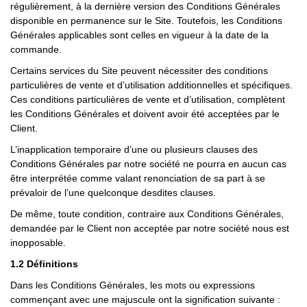
régulièrement, à la dernière version des Conditions Générales
disponible en permanence sur le Site. Toutefois, les Conditions
Générales applicables sont celles en vigueur à la date de la
commande.
Certains services du Site peuvent nécessiter des conditions
particulières de vente et d’utilisation additionnelles et spécifiques.
Ces conditions particulières de vente et d’utilisation, complètent
les Conditions Générales et doivent avoir été acceptées par le
Client.
L’inapplication temporaire d’une ou plusieurs clauses des
Conditions Générales par notre société ne pourra en aucun cas
être interprétée comme valant renonciation de sa part à se
prévaloir de l’une quelconque desdites clauses.
De même, toute condition, contraire aux Conditions Générales,
demandée par le Client non acceptée par notre société nous est
inopposable.
1.2 Définitions
Dans les Conditions Générales, les mots ou expressions
commençant avec une majuscule ont la signification suivante :