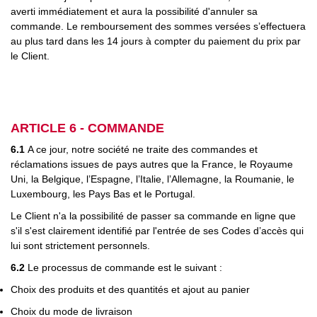
averti immédiatement et aura la possibilité d'annuler sa
commande. Le remboursement des sommes versées s’effectuera
au plus tard dans les 14 jours à compter du paiement du prix par
le Client.
ARTICLE 6 - COMMANDE
6.1
A ce jour, notre société ne traite des commandes et
réclamations issues de pays autres que la France, le Royaume
Uni, la Belgique, l’Espagne, l’Italie, l’Allemagne, la Roumanie, le
Luxembourg, les Pays Bas et le Portugal.
Le Client n'a la possibilité de passer sa commande en ligne que
s'il s'est clairement identifié par l'entrée de ses Codes d’accès qui
lui sont strictement personnels.
6.2
Le processus de commande est le suivant :
Choix des produits et des quantités et ajout au panier
Choix du mode de livraison