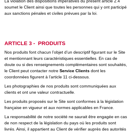
La violation des dispositions impératives du présent article 2.4
soumet le Client ainsi que toutes les personnes qui y ont participé
aux sanctions pénales et civiles prévues par la loi.
ARTICLE 3 - PRODUITS
Nos produits font chacun l’objet d’un descriptif figurant sur le Site
et mentionnant leurs caractéristiques essentielles. En cas de
doute ou si des renseignements complémentaires sont souhaités,
le Client peut contacter notre
Service Clients
dont les
coordonnées figurent à l’article 11 ci-dessous.
Les photographies de nos produits sont communiquées aux
clients et ont une valeur contractuelle.
Les produits proposés sur le Site sont conformes à la législation
française en vigueur et aux normes applicables en France.
La responsabilité de notre société ne saurait être engagée en cas
de non respect de la législation du pays où les produits sont
livrés. Ainsi, il appartient au Client de vérifier auprès des autorités