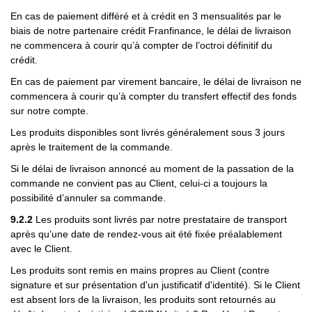
En cas de paiement différé et à crédit en 3 mensualités par le
biais de notre partenaire crédit Franfinance, le délai de livraison
ne commencera à courir qu’à compter de l’octroi définitif du
crédit.
En cas de paiement par virement bancaire, le délai de livraison ne
commencera à courir qu’à compter du transfert effectif des fonds
sur notre compte.
Les produits disponibles sont livrés généralement sous 3 jours
après le traitement de la commande.
Si le délai de livraison annoncé au moment de la passation de la
commande ne convient pas au Client, celui-ci a toujours la
possibilité d’annuler sa commande.
9.2.2
Les produits sont livrés par notre prestataire de transport
après qu’une date de rendez-vous ait été fixée préalablement
avec le Client.
Les produits sont remis en mains propres au Client (contre
signature et sur présentation d'un justificatif d'identité). Si le Client
est absent lors de la livraison, les produits sont retournés au