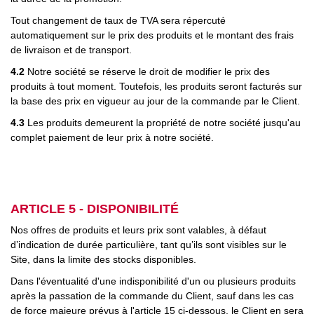
Tout changement de taux de TVA sera répercuté
automatiquement sur le prix des produits et le montant des frais
de livraison et de transport.
4.2
Notre société se réserve le droit de modifier le prix des
produits à tout moment. Toutefois, les produits seront facturés sur
la base des prix en vigueur au jour de la commande par le Client.
4.3
Les produits demeurent la propriété de notre société jusqu'au
complet paiement de leur prix à notre société.
ARTICLE 5 - DISPONIBILITÉ
Nos offres de produits et leurs prix sont valables, à défaut
d’indication de durée particulière, tant qu’ils sont visibles sur le
Site, dans la limite des stocks disponibles.
Dans l'éventualité d'une indisponibilité d'un ou plusieurs produits
après la passation de la commande du Client, sauf dans les cas
de force majeure prévus à l'article 15 ci-dessous, le Client en sera