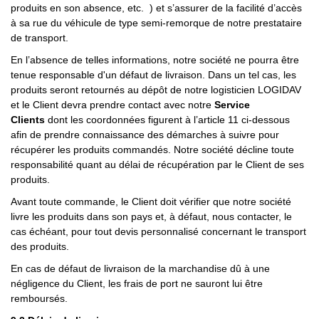
produits en son absence, etc. ) et s’assurer de la facilité d’accès
à sa rue du véhicule de type semi-remorque de notre prestataire
de transport.
En l’absence de telles informations, notre société ne pourra être
tenue responsable d'un défaut de livraison. Dans un tel cas, les
produits seront retournés au dépôt de notre logisticien LOGIDAV
et le Client devra prendre contact avec notre
Service
Clients
dont les coordonnées figurent à l’article 11 ci-dessous
afin de prendre connaissance des démarches à suivre pour
récupérer les produits commandés. Notre société décline toute
responsabilité quant au délai de récupération par le Client de ses
produits.
Avant toute commande, le Client doit vérifier que notre société
livre les produits dans son pays et, à défaut, nous contacter, le
cas échéant, pour tout devis personnalisé concernant le transport
des produits.
En cas de défaut de livraison de la marchandise dû à une
négligence du Client, les frais de port ne sauront lui être
remboursés.