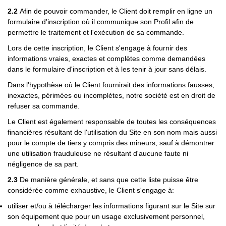
2.2
Afin de pouvoir commander, le Client doit remplir en ligne un
formulaire d'inscription où il communique son Profil afin de
permettre le traitement et l'exécution de sa commande.
Lors de cette inscription, le Client s'engage à fournir des
informations vraies, exactes et complètes comme demandées
dans le formulaire d'inscription et à les tenir à jour sans délais.
Dans l'hypothèse où le Client fournirait des informations fausses,
inexactes, périmées ou incomplètes, notre société est en droit de
refuser sa commande.
Le Client est également responsable de toutes les conséquences
financières résultant de l'utilisation du Site en son nom mais aussi
pour le compte de tiers y compris des mineurs, sauf à démontrer
une utilisation frauduleuse ne résultant d'aucune faute ni
négligence de sa part.
2.3
De manière générale, et sans que cette liste puisse être
considérée comme exhaustive, le Client s'engage à:
utiliser et/ou à télécharger les informations figurant sur le Site sur
son équipement que pour un usage exclusivement personnel,