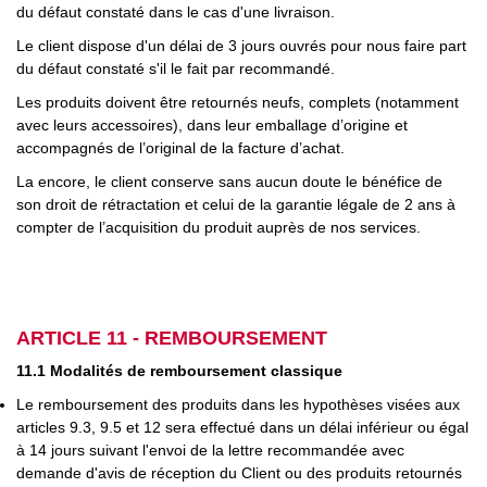
du défaut constaté dans le cas d'une livraison.
Le client dispose d'un délai de 3 jours ouvrés pour nous faire part
du défaut constaté s'il le fait par recommandé.
Les produits doivent être retournés neufs, complets (notamment
avec leurs accessoires), dans leur emballage d’origine
et
accompagnés
de l’original de la
facture d’achat.
La encore, le client conserve sans aucun doute le bénéfice de
son droit de rétractation et celui de la garantie légale de 2 ans à
compter de l’acquisition du produit auprès de nos services.
ARTICLE 11 - REMBOURSEMENT
11.1 Modalités de remboursement classique
Le remboursement des produits dans les hypothèses visées aux
articles 9.3, 9.5 et 12 sera effectué dans un délai inférieur ou égal
à 14 jours suivant l'envoi de la lettre recommandée avec
demande d'avis de réception du Client ou des produits retournés