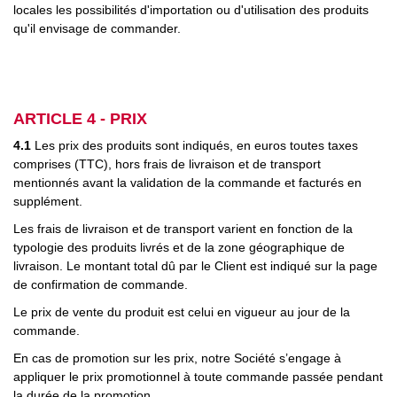
locales les possibilités d'importation ou d'utilisation des produits
qu'il envisage de commander.
ARTICLE 4 - PRIX
4.1
Les prix des produits sont indiqués, en euros toutes taxes
comprises (TTC), hors frais de livraison et de transport
mentionnés avant la validation de la commande et facturés en
supplément.
Les frais de livraison et de transport varient en fonction de la
typologie des produits livrés et de la zone géographique de
livraison. Le montant total dû par le Client est indiqué sur la page
de confirmation de commande.
Le prix de vente du produit est celui en vigueur au jour de la
commande.
En cas de promotion sur les prix, notre Société s’engage à
appliquer le prix promotionnel à toute commande passée pendant
la durée de la promotion.