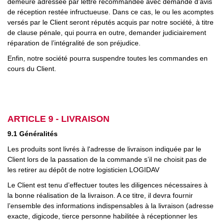
demeure adressée par lettre recommandée avec demande d’avis
de réception restée infructueuse. Dans ce cas, le ou les acomptes
versés par le Client seront réputés acquis par notre société, à titre
de clause pénale, qui pourra en outre, demander judiciairement
réparation de l’intégralité de son préjudice.
Enfin, notre société pourra suspendre toutes les commandes en
cours du Client.
ARTICLE 9 - LIVRAISON
9.1 Généralités
Les produits sont livrés à l'adresse de livraison indiquée par le
Client lors de la passation de la commande s’il ne choisit pas de
les retirer au dépôt de notre logisticien LOGIDAV
Le Client est tenu d’effectuer toutes les diligences nécessaires à
la bonne réalisation de la livraison. A ce titre, il devra fournir
l’ensemble des informations indispensables à la livraison (adresse
exacte, digicode, tierce personne habilitée à réceptionner les