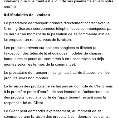
intervenir que si le client est à jour de ses paiements envers notre
société.
9.4 Modalités de livraison
Le prestataire de transport prendra directement contact avec le
Client, grâce aux coordonnées téléphoniques communiquées par
ce dernier au moment de la passation de sa commande afin de
lui proposer un rendez-vous de livraison.
Les produits arrivent sur palettes sanglées et filmées (à
l’exception des têtes de lit et quelques modèles de chaises,
banquettes et poufs qui sont prêts à être assemblés ou déjà
montés selon les termes de la commande).
Le prestataire de transport n’est jamais habilité à assembler les
produits livrés non montés.
La livraison des produits ne se fait pas au domicile du Client mais
à la première porte d’entrée de son immeuble, l’acheminement
des produits jusqu’à la porte de l’appartement restant sous la
responsabilité du Client.
Le Client peut demander expressément, au moment de sa
commande une livraison des produits à son domicile, ce qui fait