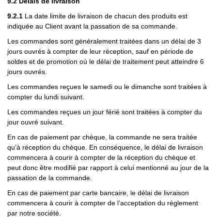
9.2 Délais de livraison
9.2.1
La date limite de livraison de chacun des produits est
indiquée au Client avant la passation de sa commande.
Les commandes sont généralement traitées dans un délai de 3
jours ouvrés à compter de leur réception, sauf en période de
soldes et de promotion où le délai de traitement peut atteindre 6
jours ouvrés.
Les commandes reçues le samedi ou le dimanche sont traitées à
compter du lundi suivant.
Les commandes reçues un jour férié sont traitées à compter du
jour ouvré suivant.
En cas de paiement par chèque, la commande ne sera traitée
qu’à réception du chèque. En conséquence, le délai de livraison
commencera à courir à compter de la réception du chèque et
peut donc être modifié par rapport à celui mentionné au jour de la
passation de la commande.
En cas de paiement par carte bancaire, le délai de livraison
commencera à courir à compter de l’acceptation du règlement
par notre société.