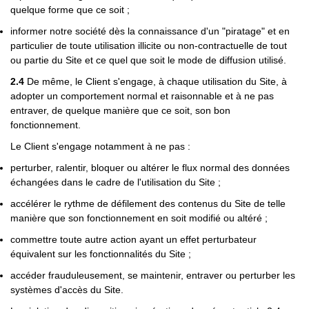
quelque forme que ce soit ;
informer notre société dès la connaissance d'un "piratage" et en
particulier de toute utilisation illicite ou non-contractuelle de tout
ou partie du Site et ce quel que soit le mode de diffusion utilisé.
2.4
De même, le Client s'engage, à chaque utilisation du Site, à
adopter un comportement normal et raisonnable et à ne pas
entraver, de quelque manière que ce soit, son bon
fonctionnement.
Le Client s'engage notamment à ne pas :
perturber, ralentir, bloquer ou altérer le flux normal des données
échangées dans le cadre de l'utilisation du Site ;
accélérer le rythme de défilement des contenus du Site de telle
manière que son fonctionnement en soit modifié ou altéré ;
commettre toute autre action ayant un effet perturbateur
équivalent sur les fonctionnalités du Site ;
accéder frauduleusement, se maintenir, entraver ou perturber les
systèmes d'accès du Site.