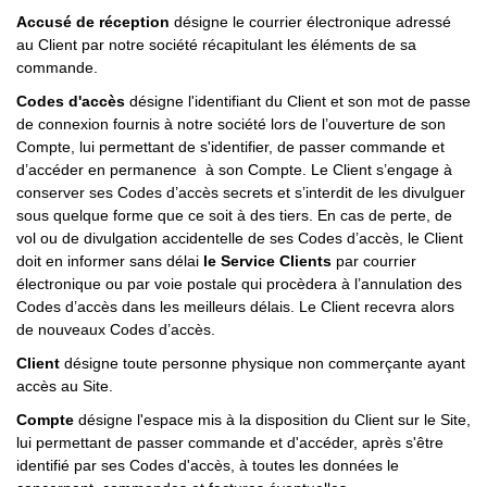
Accusé de réception
désigne le courrier électronique adressé
au Client par notre société récapitulant les éléments de sa
commande.
Codes d'accès
désigne l'identifiant du Client et son mot de passe
de connexion fournis à notre société lors de l’ouverture de son
Compte, lui permettant de s'identifier, de passer commande et
d’accéder en permanence à son Compte. Le Client s’engage à
conserver ses Codes d’accès secrets et s’interdit de les divulguer
sous quelque forme que ce soit à des tiers.
En cas de perte, de
vol ou de divulgation accidentelle de ses Codes d’accès, le Client
doit en informer sans délai
le Service Clients
par courrier
électronique ou par voie postale qui procèdera à l’annulation des
Codes d’accès dans les meilleurs délais. Le Client recevra alors
de nouveaux Codes d’accès.
Client
désigne toute personne physique non commerçante ayant
accès au Site.
Compte
désigne l'espace mis à la disposition du Client sur le Site,
lui permettant de passer commande et d'accéder, après s'être
identifié par ses Codes d'accès, à toutes les données le