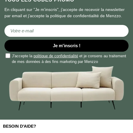
En cliquant sur "Je m'inscris", j'accepte de recevoir la newsletter
par email et j'accepte la politique de confidentialité de Menzzo.
Inscription à notre lettre d’information :
Je m'inscris !
J'accepte la
politique de confidentialité
et je consens au traitement
de mes données à des fins marketing par Menzzo
BESOIN D'AIDE?