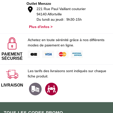
Outlet Menzzo
221 Rue Paul Vaillant couturier
94140 Alfortville
Du lundi au jeudi : 9h30-15h
Plus d'infos >
Achetez en toute sérénité grâce à nos différents
modes de paiement en ligne.
PAIEMENT
SÉCURISÉ
Les tarifs des livraisons sont indiqués sur chaque
fiche produit.
LIVRAISON
TOUS LES CODES PROMO