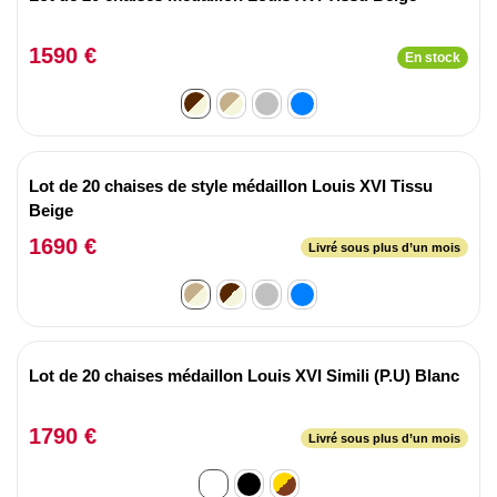
1590 €
En stock
Lot de 20 chaises de style médaillon Louis XVI Tissu
Beige
1690 €
Livré sous plus d’un mois
Lot de 20 chaises médaillon Louis XVI Simili (P.U) Blanc
1790 €
Livré sous plus d’un mois