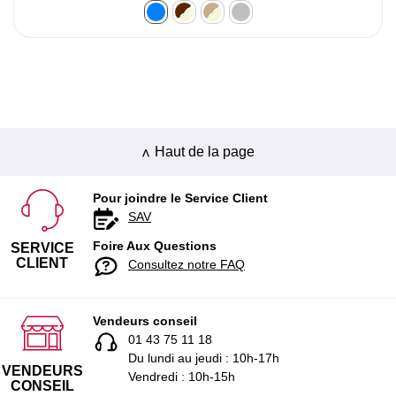
Haut de la page
Pour joindre le Service Client
SAV
Foire Aux Questions
SERVICE
CLIENT
Consultez notre FAQ
Vendeurs conseil
01 43 75 11 18
Du lundi au jeudi : 10h-17h
VENDEURS
Vendredi : 10h-15h
CONSEIL