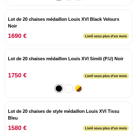
Lot de 20 chaises médaillon Louis XVI Black Velours
Noir
1690 €
Livré sous plus d’un mois
Lot de 20 chaises médaillon Louis XVI Simili (P.U) Noir
1750 €
Livré sous plus d’un mois
Lot de 20 chaises de style médaillon Louis XVI Tissu
Bleu
1580 €
Livré sous plus d’un mois