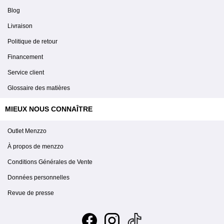
Blog
Livraison
Politique de retour
Financement
Service client
Glossaire des matières
MIEUX NOUS CONNAÎTRE
Outlet Menzzo
À propos de menzzo
Conditions Générales de Vente
Données personnelles
Revue de presse