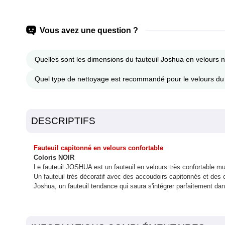
Vous avez une question ?
Quelles sont les dimensions du fauteuil Joshua en velours n
Quel type de nettoyage est recommandé pour le velours du 
DESCRIPTIFS
Fauteuil capitonné en velours confortable
Coloris NOIR
Le fauteuil JOSHUA est un fauteuil en velours très confortable m
Un fauteuil très décoratif avec des accoudoirs capitonnés et des 
Joshua, un fauteuil tendance qui saura s'intégrer parfaitement da