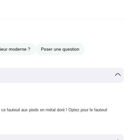
érieur moderne ?
Poser une question
ce fauteuil aux pieds en métal doré ! Optez pour le fauteuil