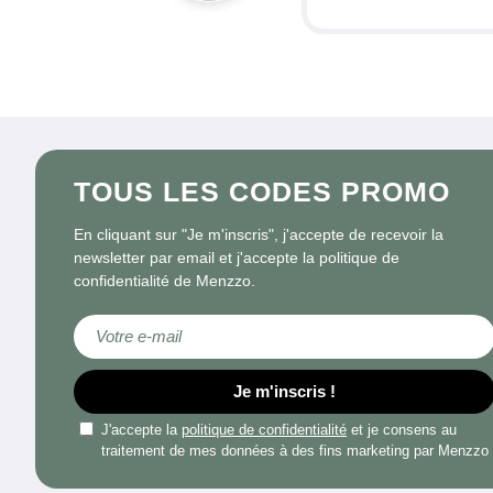
TOUS LES CODES PROMO
En cliquant sur "Je m'inscris", j'accepte de recevoir la
newsletter par email et j'accepte la politique de
confidentialité de Menzzo.
Inscription à notre lettre d’information :
Je m'inscris !
J'accepte la
politique de confidentialité
et je consens au
traitement de mes données à des fins marketing par Menzzo