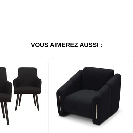
VOUS AIMEREZ AUSSI :