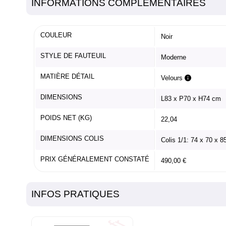
INFORMATIONS COMPLÉMENTAIRES
COULEUR
Noir
STYLE DE FAUTEUIL
Moderne
MATIÈRE DÉTAIL
Velours
DIMENSIONS
L83 x P70 x H74 cm
POIDS NET (KG)
22,04
DIMENSIONS COLIS
Colis 1/1: 74 x 70 x 
PRIX GÉNÉRALEMENT CONSTATÉ
490,00 €
INFOS PRATIQUES