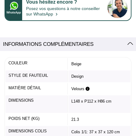
Vous hésitez encore ?
Posez vos questions à notre conseiller
›
sur WhatsApp
INFORMATIONS COMPLÉMENTAIRES
COULEUR
Beige
STYLE DE FAUTEUIL
Design
MATIÈRE DÉTAIL
Velours
DIMENSIONS
L148 x P112 x H86 cm
POIDS NET (KG)
21.3
DIMENSIONS COLIS
Colis 1/1: 37 x 37 x 120 cm