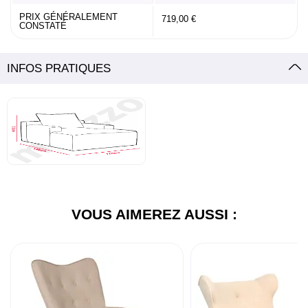
PRIX GÉNÉRALEMENT
719,00 €
CONSTATÉ
INFOS PRATIQUES
VOUS AIMEREZ AUSSI :