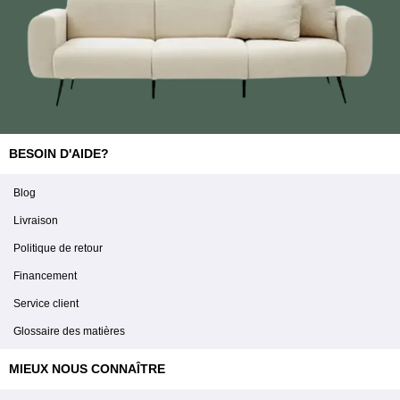
BESOIN D'AIDE?
Blog
Livraison
Politique de retour
Financement
Service client
Glossaire des matières
MIEUX NOUS CONNAÎTRE