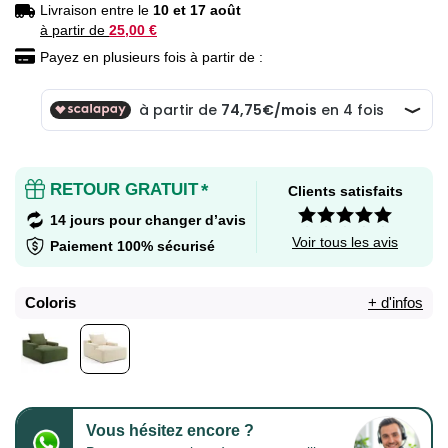
Livraison entre le
10 et 17 août
à partir de
25,00 €
Payez en plusieurs fois à partir de :
RETOUR GRATUIT
*
Clients satisfaits
14 jours pour changer d’avis
Voir tous les avis
Paiement 100% sécurisé
Coloris
+ d'infos
Vous hésitez encore ?