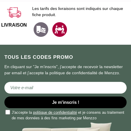
Les tarifs des livraisons sont indiqués sur chaque
fiche produit.
LIVRAISON
TOUS LES CODES PROMO
En cliquant sur "Je m'inscris", j'accepte de recevoir la newsletter
par email et j'accepte la politique de confidentialité de Menzzo.
Inscription à notre lettre d’information :
Je m'inscris !
J'accepte la
politique de confidentialité
et je consens au traitement
de mes données à des fins marketing par Menzzo