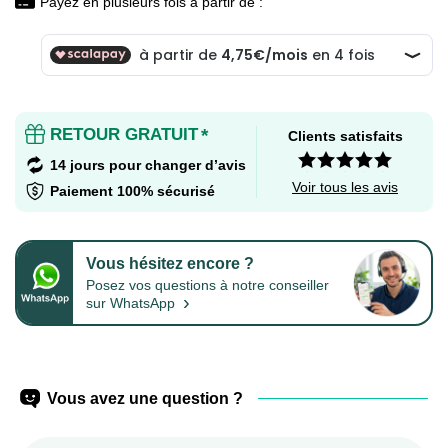
Payez en plusieurs fois à partir de :
RETOUR GRATUIT
*
Clients satisfaits
14 jours pour changer d’avis
Voir tous les avis
Paiement 100% sécurisé
Vous hésitez encore ?
Posez vos questions à notre conseiller
›
sur WhatsApp
Vous avez une question ?