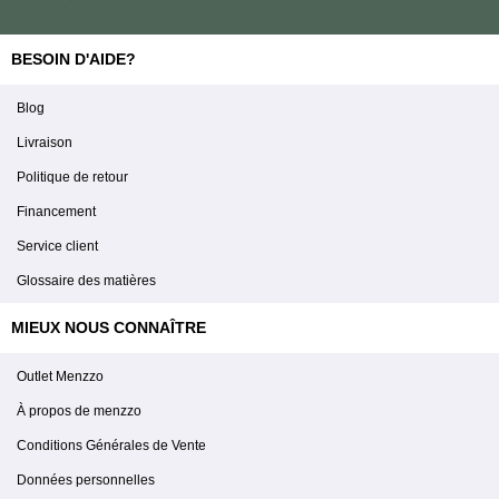
BESOIN D'AIDE?
Blog
Livraison
Politique de retour
Financement
Service client
Glossaire des matières
MIEUX NOUS CONNAÎTRE
Outlet Menzzo
À propos de menzzo
Conditions Générales de Vente
Données personnelles