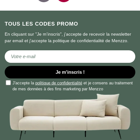
TOUS LES CODES PROMO
En cliquant sur "Je m'inscris", j'accepte de recevoir la newsletter
par email et j'accepte la politique de confidentialité de Menzzo.
Inscription à notre lettre d’information :
Je m'inscris !
J'accepte la
politique de confidentialité
et je consens au traitement
de mes données à des fins marketing par Menzzo