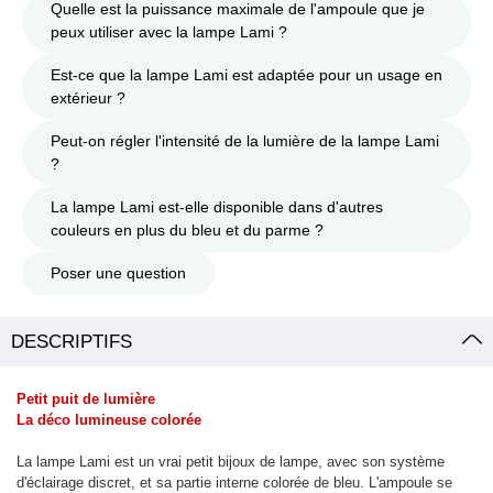
Quelle est la puissance maximale de l'ampoule que je
peux utiliser avec la lampe Lami ?
Est-ce que la lampe Lami est adaptée pour un usage en
extérieur ?
Peut-on régler l'intensité de la lumière de la lampe Lami
?
La lampe Lami est-elle disponible dans d'autres
couleurs en plus du bleu et du parme ?
Poser une question
DESCRIPTIFS
Petit puit de lumière
La déco lumineuse colorée
La lampe Lami est un vrai petit bijoux de lampe, avec son système
d'éclairage discret, et sa partie interne colorée de bleu. L'ampoule se