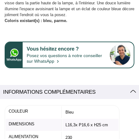
visse dans la partie haute de la lampe, à l'intérieur. Une douce lumière
illumine l'espace avoisinant la lampe et un éclat de couleur bleue décore
joliment l'endroit où vous la posez.
Coloris existant(s) : bleu, parme.
Vous hésitez encore ?
Posez vos questions à notre conseiller
›
sur WhatsApp
INFORMATIONS COMPLÉMENTAIRES
COULEUR
Bleu
DIMENSIONS
L16,3x P16,6 x H25 cm
ALIMENTATION
230