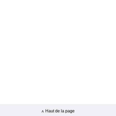
Haut de la page