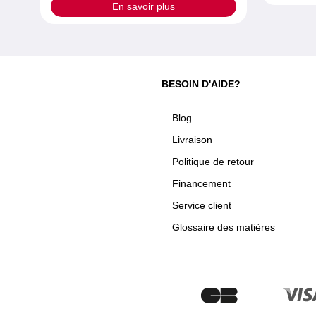
En savoir plus
BESOIN D'AIDE?
Blog
Livraison
Politique de retour
Financement
Service client
Glossaire des matières