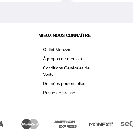
MIEUX NOUS CONNAÎTRE
Outlet Menzzo
À propos de menzzo
Conditions Générales de
Vente
Données personnelles
Revue de presse