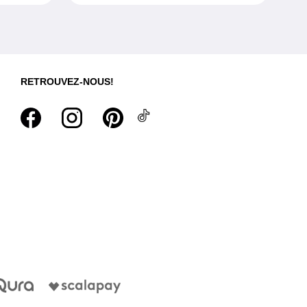
RETROUVEZ-NOUS!