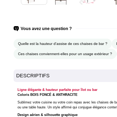
Vous avez une question ?
Quelle est la hauteur d'assise de ces chaises de bar ?
Ces chaises conviennent-elles pour un usage extérieur ?
DESCRIPTIFS
Ligne élégante & hauteur parfaite pour îlot ou bar
Coloris BOIS FONCÉ & ANTHRACITE
Sublimez votre cuisine ou votre coin repas avec les chaises de b
ou une table haute. Un style affirmé qui conjugue élégance contem
Design aérien & silhouette graphique