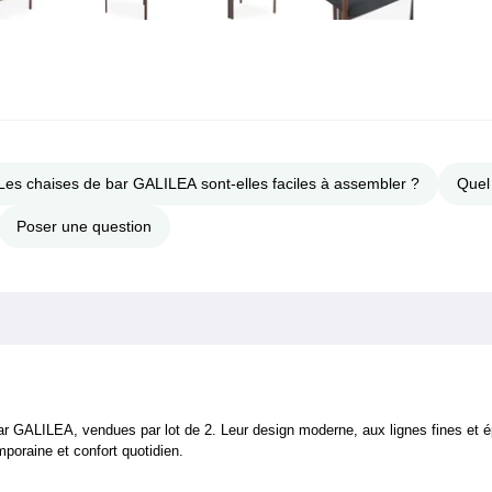
Les chaises de bar GALILEA sont-elles faciles à assembler ?
Quel 
Poser une question
ar GALILEA, vendues par lot de 2. Leur design moderne, aux lignes fines et ép
poraine et confort quotidien.