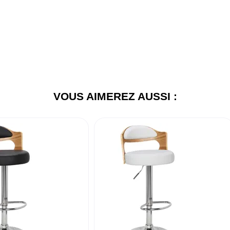
VOUS AIMEREZ AUSSI :