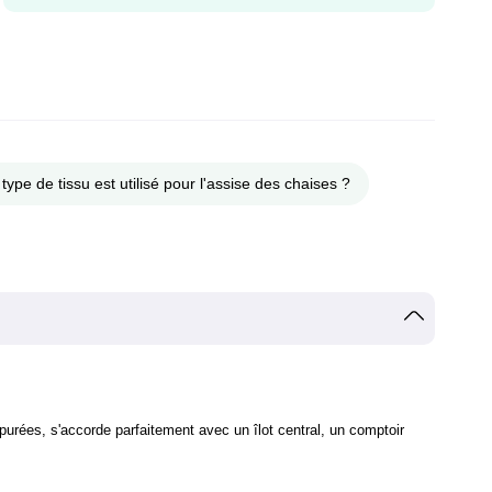
type de tissu est utilisé pour l'assise des chaises ?
urées, s'accorde parfaitement avec un îlot central, un comptoir