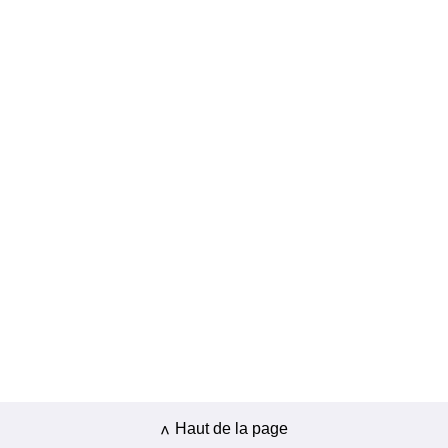
Haut de la page