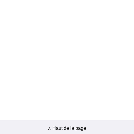
Haut de la page