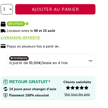
AJOUTER AU PANIER
EN STOCK
Livraison entre le
08 et 15 août
LIVRAISON OFFERTE
Payez en plusieurs fois à partir de :
RETOUR GRATUIT
*
Clients satisfaits
14 jours pour changer d’avis
Voir tous les avis
Paiement 100% sécurisé