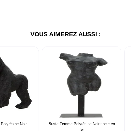
VOUS AIMEREZ AUSSI :
e Polyrésine Noir
Buste Femme Polyrésine Noir socle en
fer