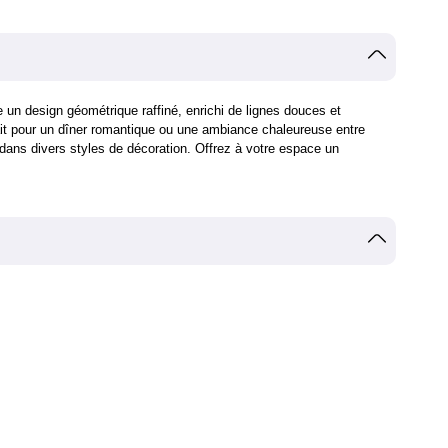
 un design géométrique raffiné, enrichi de lignes douces et
rfait pour un dîner romantique ou une ambiance chaleureuse entre
dans divers styles de décoration. Offrez à votre espace un