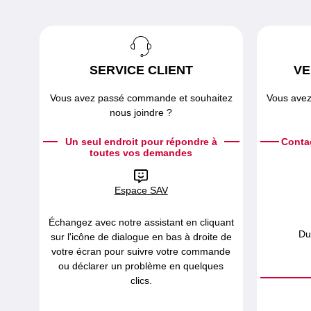
SERVICE CLIENT
VE
Vous avez passé commande et souhaitez
Vous avez
nous joindre ?
Un seul endroit pour répondre à
Conta
toutes vos demandes
Espace SAV
Échangez avec notre assistant en cliquant
Du
sur l'icône de dialogue en bas à droite de
votre écran pour suivre votre commande
ou déclarer un problème en quelques
clics.