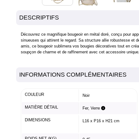
DESCRIPTIFS
Découvrez ce magnifique bougeoir en métal doré, conçu pour apport
sinueuses qui attirent le regard. Sa structure allie robustesse et
amis, ce bougeoir sublimera vos bougies décoratives tout en créa
soupçon de charme et de raffinement avec cet accessoire unique, a
INFORMATIONS COMPLÉMENTAIRES
COULEUR
Noir
MATIÈRE DÉTAIL
Fer, Verre
DIMENSIONS
L16 x P16 x H21 cm
POIDS NET (KG)