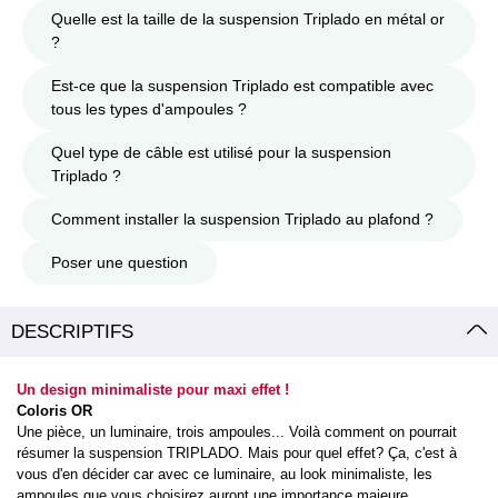
Quelle est la taille de la suspension Triplado en métal or
?
Est-ce que la suspension Triplado est compatible avec
tous les types d'ampoules ?
Quel type de câble est utilisé pour la suspension
Triplado ?
Comment installer la suspension Triplado au plafond ?
Poser une question
DESCRIPTIFS
Un design minimaliste pour maxi effet !
Coloris OR
Une pièce, un luminaire, trois ampoules... Voilà comment on pourrait
résumer la suspension TRIPLADO. Mais pour quel effet? Ça, c'est à
vous d'en décider car avec ce luminaire, au look minimaliste, les
ampoules que vous choisirez auront une importance majeure.