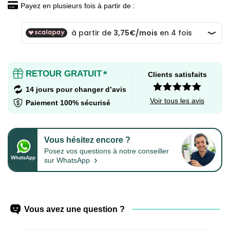
Payez en plusieurs fois à partir de :
RETOUR GRATUIT
*
Clients satisfaits
14 jours pour changer d’avis
Voir tous les avis
Paiement 100% sécurisé
Vous hésitez encore ?
Posez vos questions à notre conseiller
›
sur WhatsApp
Vous avez une question ?