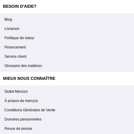
BESOIN D'AIDE?
Blog
Livraison
Politique de retour
Financement
Service client
Glossaire des matières
MIEUX NOUS CONNAÎTRE
Outlet Menzzo
À propos de menzzo
Conditions Générales de Vente
Données personnelles
Revue de presse