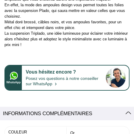
En effet, la mode des ampoules design vous permet toutes les folies
avec la suspension Plado, qui saura mettre en valeur celles que vous
choisirez.
Métal doré brossé, câbles noirs, et vos ampoules favorites, pour un
effet chic et intemporel dans votre pièce.
La suspension Triplado, une idée lumineuse pour éclairer votre intérieur
alors n'hésitez plus et adoptez le style minimaliste avec ce luminaire à
prix mini !
Vous hésitez encore ?
Posez vos questions à notre conseiller
›
sur WhatsApp
INFORMATIONS COMPLÉMENTAIRES
COULEUR
Or