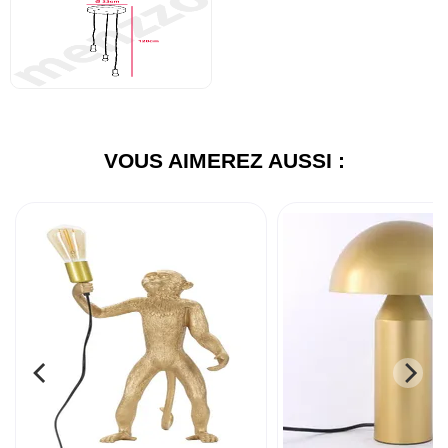
VOUS AIMEREZ AUSSI :