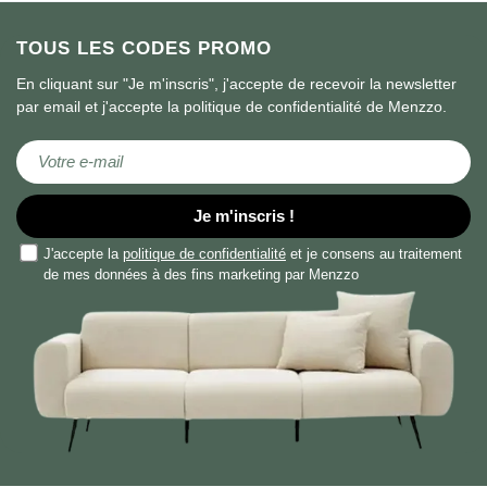
TOUS LES CODES PROMO
En cliquant sur "Je m'inscris", j'accepte de recevoir la newsletter
par email et j'accepte la politique de confidentialité de Menzzo.
Inscription à notre lettre d’information :
Je m'inscris !
J'accepte la
politique de confidentialité
et je consens au traitement
de mes données à des fins marketing par Menzzo