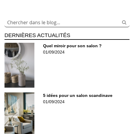
DERNIÈRES ACTUALITÉS
Quel miroir pour son salon ?
01/09/2024
5 idées pour un salon scandinave
01/09/2024