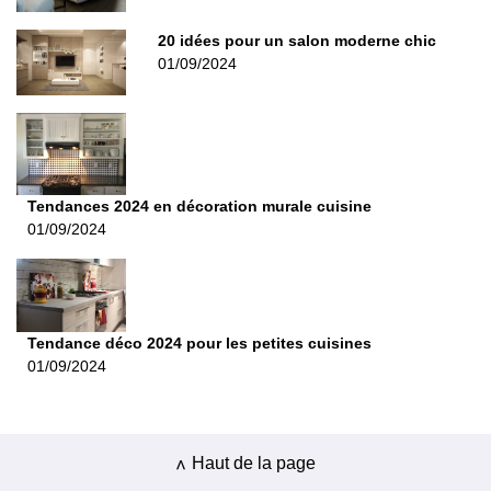
20 idées pour un salon moderne chic
01/09/2024
Tendances 2024 en décoration murale cuisine
01/09/2024
Tendance déco 2024 pour les petites cuisines
01/09/2024
Haut de la page