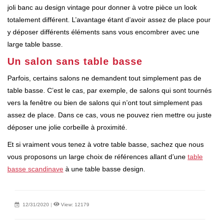
joli banc au design vintage pour donner à votre pièce un look
totalement différent. L’avantage étant d’avoir assez de place pour
y déposer différents éléments sans vous encombrer avec une
large table basse.
Un salon sans table basse
Parfois, certains salons ne demandent tout simplement pas de
table basse. C’est le cas, par exemple, de salons qui sont tournés
vers la fenêtre ou bien de salons qui n’ont tout simplement pas
assez de place. Dans ce cas, vous ne pouvez rien mettre ou juste
déposer une jolie corbeille à proximité.
Et si vraiment vous tenez à votre table basse, sachez que nous
vous proposons un large choix de références allant d’une
table
basse scandinave
à une table basse design.
12/31/2020
|
View: 12179