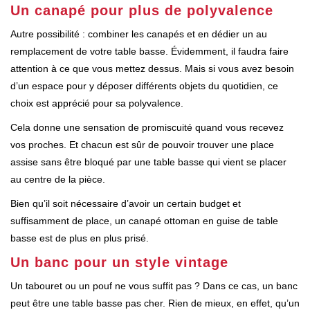
Un canapé pour plus de polyvalence
Autre possibilité : combiner les canapés et en dédier un au
remplacement de votre table basse. Évidemment, il faudra faire
attention à ce que vous mettez dessus. Mais si vous avez besoin
d’un espace pour y déposer différents objets du quotidien, ce
choix est apprécié pour sa polyvalence.
Cela donne une sensation de promiscuité quand vous recevez
vos proches. Et chacun est sûr de pouvoir trouver une place
assise sans être bloqué par une table basse qui vient se placer
au centre de la pièce.
Bien qu’il soit nécessaire d’avoir un certain budget et
suffisamment de place, un canapé ottoman en guise de table
basse est de plus en plus prisé.
Un banc pour un style vintage
Un tabouret ou un pouf ne vous suffit pas ? Dans ce cas, un banc
peut être une table basse pas cher. Rien de mieux, en effet, qu’un