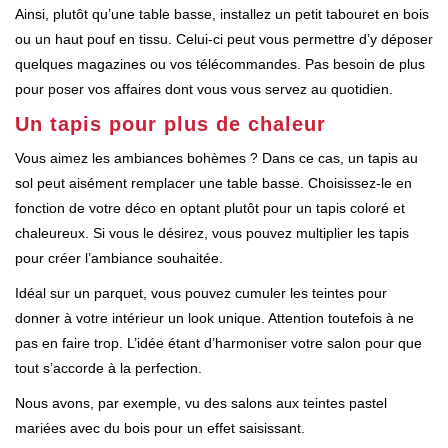
Ainsi, plutôt qu’une table basse, installez un petit tabouret en bois
ou un haut pouf en tissu. Celui-ci peut vous permettre d’y déposer
quelques magazines ou vos télécommandes. Pas besoin de plus
pour poser vos affaires dont vous vous servez au quotidien.
Un tapis pour plus de chaleur
Vous aimez les ambiances bohèmes ? Dans ce cas, un tapis au
sol peut aisément remplacer une table basse. Choisissez-le en
fonction de votre déco en optant plutôt pour un tapis coloré et
chaleureux. Si vous le désirez, vous pouvez multiplier les tapis
pour créer l’ambiance souhaitée.
Idéal sur un parquet, vous pouvez cumuler les teintes pour
donner à votre intérieur un look unique. Attention toutefois à ne
pas en faire trop. L’idée étant d’harmoniser votre salon pour que
tout s’accorde à la perfection.
Nous avons, par exemple, vu des salons aux teintes pastel
mariées avec du bois pour un effet saisissant.