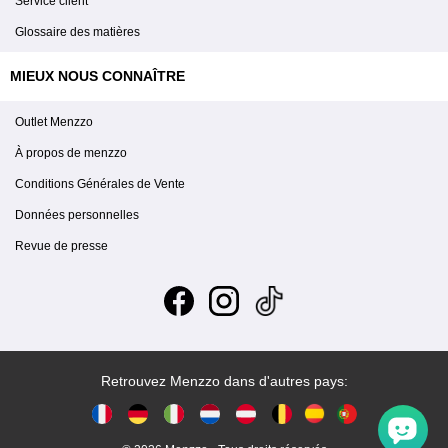
Service client
Glossaire des matières
MIEUX NOUS CONNAÎTRE
Outlet Menzzo
À propos de menzzo
Conditions Générales de Vente
Données personnelles
Revue de presse
Retrouvez Menzzo dans d'autres pays: