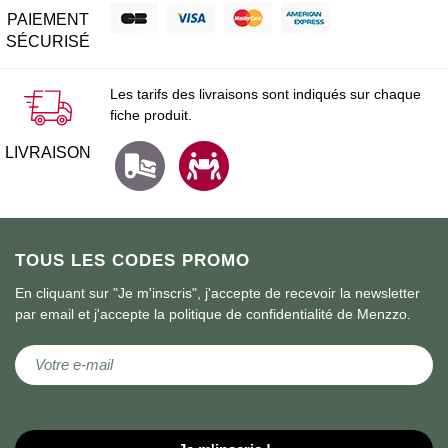
PAIEMENT
SÉCURISÉ
Les tarifs des livraisons sont indiqués sur chaque
fiche produit.
LIVRAISON
TOUS LES CODES PROMO
En cliquant sur "Je m'inscris", j'accepte de recevoir la newsletter
par email et j'accepte la politique de confidentialité de Menzzo.
Inscription à notre lettre d’information :