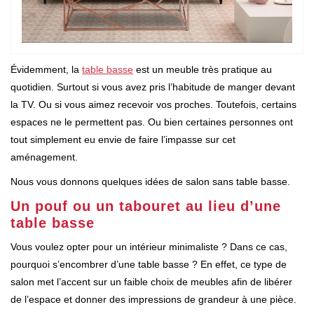
Évidemment, la
table basse
est un meuble très pratique au
quotidien. Surtout si vous avez pris l’habitude de manger devant
la TV. Ou si vous aimez recevoir vos proches. Toutefois, certains
espaces ne le permettent pas. Ou bien certaines personnes ont
tout simplement eu envie de faire l’impasse sur cet
aménagement.
Nous vous donnons quelques idées de salon sans table basse.
Un pouf ou un tabouret au lieu d’une
table basse
Vous voulez opter pour un intérieur minimaliste ? Dans ce cas,
pourquoi s’encombrer d’une table basse ? En effet, ce type de
salon met l’accent sur un faible choix de meubles afin de libérer
de l’espace et donner des impressions de grandeur à une pièce.