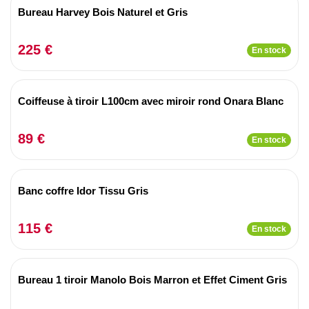
Bureau Harvey Bois Naturel et Gris
225 €
En stock
Coiffeuse à tiroir L100cm avec miroir rond Onara Blanc
89 €
En stock
Banc coffre Idor Tissu Gris
115 €
En stock
Bureau 1 tiroir Manolo Bois Marron et Effet Ciment Gris