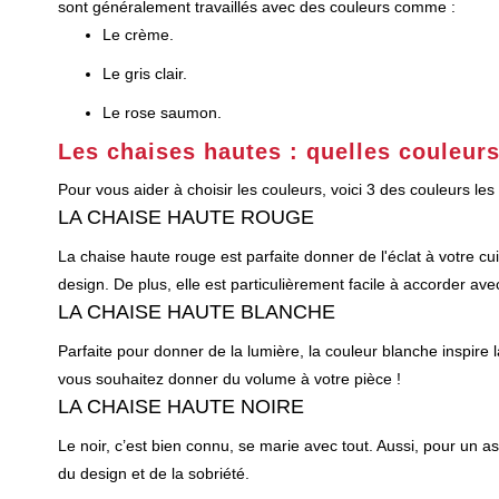
sont généralement travaillés avec des couleurs comme :
Le crème.
Le gris clair.
Le rose saumon.
Les chaises hautes : quelles couleurs
Pour vous aider à choisir les couleurs, voici 3 des couleurs le
LA CHAISE HAUTE ROUGE
La chaise haute rouge est parfaite donner de l'éclat à votre cu
design. De plus, elle est particulièrement facile à accorder avec
LA CHAISE HAUTE BLANCHE
Parfaite pour donner de la lumière, la couleur blanche inspire 
vous souhaitez donner du volume à votre pièce !
LA CHAISE HAUTE NOIRE
Le noir, c’est bien connu, se marie avec tout. Aussi, pour un 
du design et de la sobriété.