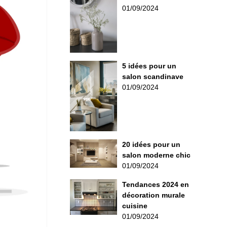
01/09/2024
5 idées pour un
salon scandinave
01/09/2024
20 idées pour un
salon moderne chic
01/09/2024
Tendances 2024 en
décoration murale
cuisine
01/09/2024