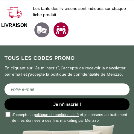
Les tarifs des livraisons sont indiqués sur chaque
fiche produit.
LIVRAISON
TOUS LES CODES PROMO
En cliquant sur "Je m'inscris", j'accepte de recevoir la newsletter
par email et j'accepte la politique de confidentialité de Menzzo.
Inscription à notre lettre d’information :
Je m'inscris !
J'accepte la
politique de confidentialité
et je consens au traitement
de mes données à des fins marketing par Menzzo