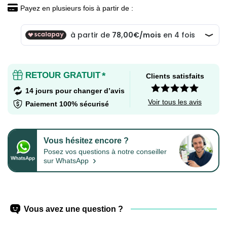
Payez en plusieurs fois à partir de :
RETOUR GRATUIT
*
Clients satisfaits
14 jours pour changer d’avis
Voir tous les avis
Paiement 100% sécurisé
Vous hésitez encore ?
Posez vos questions à notre conseiller
›
sur WhatsApp
Vous avez une question ?