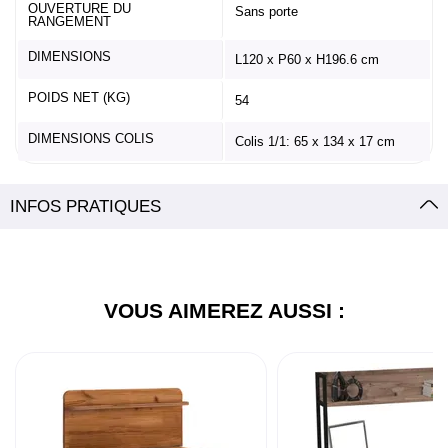
OUVERTURE DU
Sans porte
RANGEMENT
DIMENSIONS
L120 x P60 x H196.6 cm
POIDS NET (KG)
54
DIMENSIONS COLIS
Colis 1/1: 65 x 134 x 17 cm
INFOS PRATIQUES
VOUS AIMEREZ AUSSI :