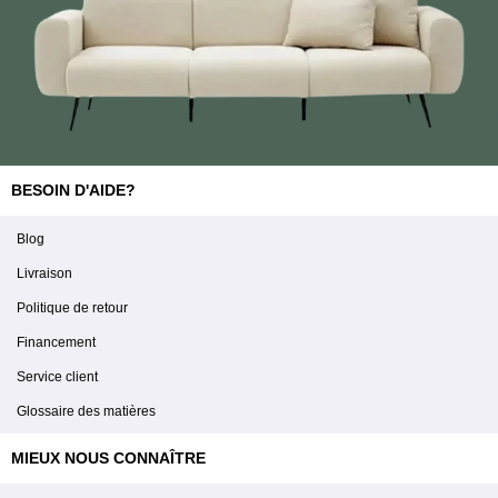
BESOIN D'AIDE?
Blog
Livraison
Politique de retour
Financement
Service client
Glossaire des matières
MIEUX NOUS CONNAÎTRE