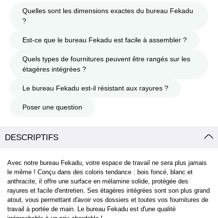
Quelles sont les dimensions exactes du bureau Fekadu
?
Est-ce que le bureau Fekadu est facile à assembler ?
Quels types de fournitures peuvent être rangés sur les
étagères intégrées ?
Le bureau Fekadu est-il résistant aux rayures ?
Poser une question
DESCRIPTIFS
Avec notre bureau Fekadu, votre espace de travail ne sera plus jamais
le même ! Conçu dans des coloris tendance : bois foncé, blanc et
anthracite, il offre une surface en mélamine solide, protégée des
rayures et facile d'entretien. Ses étagères intégrées sont son plus grand
atout, vous permettant d'avoir vos dossiers et toutes vos fournitures de
travail à portée de main. Le bureau Fekadu est d'une qualité