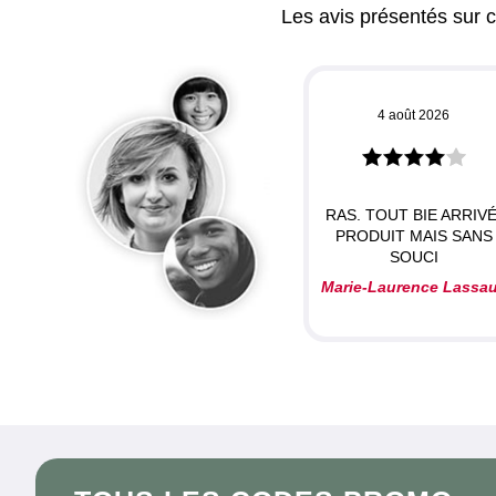
Les avis présentés sur ce
4 août 2026
RAS. TOUT BIE ARRIVÉ
PRODUIT MAIS SANS
SOUCI
Marie-Laurence Lassa