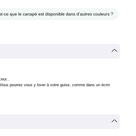
st-ce que le canapé est disponible dans d'autres couleurs ?
eur...
s! Vous pourrez vous y lover à votre guise, comme dans un écrin