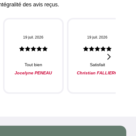
ntégralité des avis reçus.
19 juil. 2026
19 juil. 2026
Tout bien
Satisfait
Jocelyne PENEAU
Christian FALLIERO