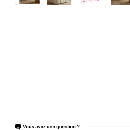
Vous avez une question ?