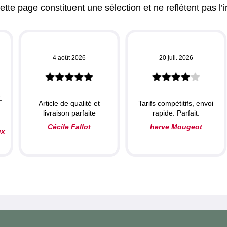
tte page constituent une sélection et ne reflètent pas l’i
4 août 2026
20 juil. 2026
.
Article de qualité et
Tarifs compétitifs, envoi
livraison parfaite
rapide. Parfait.
Cécile Fallot
herve Mougeot
ux