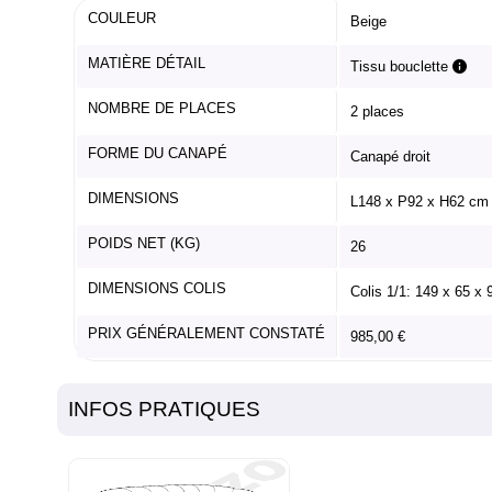
COULEUR
Beige
MATIÈRE DÉTAIL
Tissu bouclette
NOMBRE DE PLACES
2 places
FORME DU CANAPÉ
Canapé droit
DIMENSIONS
L148 x P92 x H62 cm
POIDS NET (KG)
26
DIMENSIONS COLIS
Colis 1/1: 149 x 65 x
PRIX GÉNÉRALEMENT CONSTATÉ
985,00 €
INFOS PRATIQUES