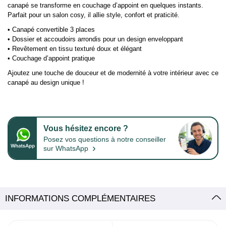
canapé se transforme en couchage d’appoint en quelques instants.
Parfait pour un salon cosy, il allie style, confort et praticité.
• Canapé convertible 3 places
• Dossier et accoudoirs arrondis pour un design enveloppant
• Revêtement en tissu texturé doux et élégant
• Couchage d’appoint pratique
Ajoutez une touche de douceur et de modernité à votre intérieur avec ce
canapé au design unique !
Vous hésitez encore ?
Posez vos questions à notre conseiller
›
sur WhatsApp
INFORMATIONS COMPLÉMENTAIRES