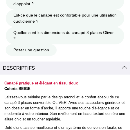
d'appoint ?
Est-ce que le canapé est confortable pour une utilisation
quotidienne ?
Quelles sont les dimensions du canapé 3 places Oliver
?
Poser une question
DESCRIPTIFS
Canapé pratique et élégant en tissu doux
Coloris BEIGE
Laissez-vous séduire par le design arrondi et le confort absolu de ce
canapé 3 places convertible OLIVER. Avec ses accoudoirs généreux et
son dossier en forme d’arche, il apporte une touche d’élégance et de
modernité à votre intérieur. Son revêtement en tissu texturé confère une
allure chic et un toucher agréable.
Doté d’une assise moelleuse et d’un système de conversion facile, ce