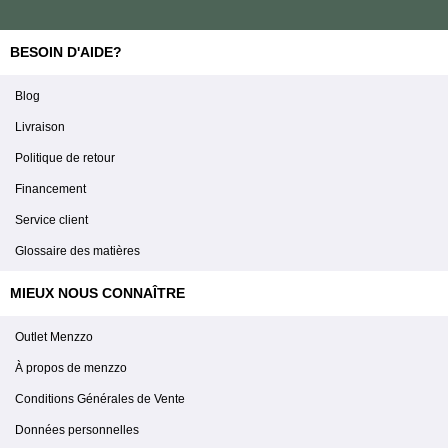
BESOIN D'AIDE?
Blog
Livraison
Politique de retour
Financement
Service client
Glossaire des matières
MIEUX NOUS CONNAÎTRE
Outlet Menzzo
À propos de menzzo
Conditions Générales de Vente
Données personnelles