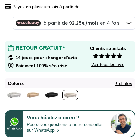
Payez en plusieurs fois à partir de :
RETOUR GRATUIT
*
Clients satisfaits
14 jours pour changer d’avis
Voir tous les avis
Paiement 100% sécurisé
Coloris
+ d'infos
Vous hésitez encore ?
Posez vos questions à notre conseiller
›
sur WhatsApp