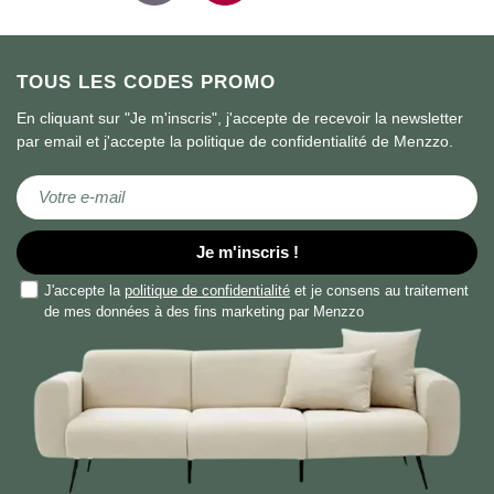
TOUS LES CODES PROMO
En cliquant sur "Je m'inscris", j'accepte de recevoir la newsletter
par email et j'accepte la politique de confidentialité de Menzzo.
Inscription à notre lettre d’information :
Je m'inscris !
J'accepte la
politique de confidentialité
et je consens au traitement
de mes données à des fins marketing par Menzzo