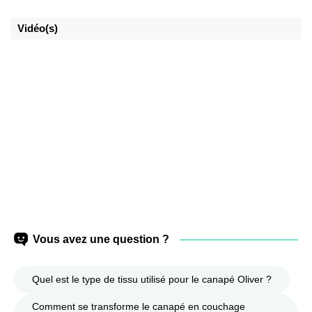
Vidéo(s)
Vous avez une question ?
Quel est le type de tissu utilisé pour le canapé Oliver ?
Comment se transforme le canapé en couchage