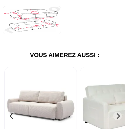
VOUS AIMEREZ AUSSI :