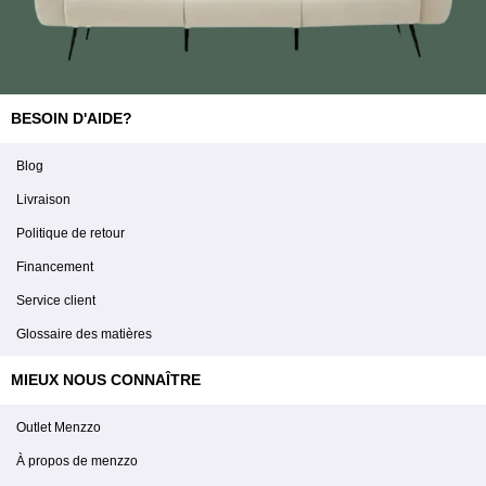
BESOIN D'AIDE?
Blog
Livraison
Politique de retour
Financement
Service client
Glossaire des matières
MIEUX NOUS CONNAÎTRE
Outlet Menzzo
À propos de menzzo