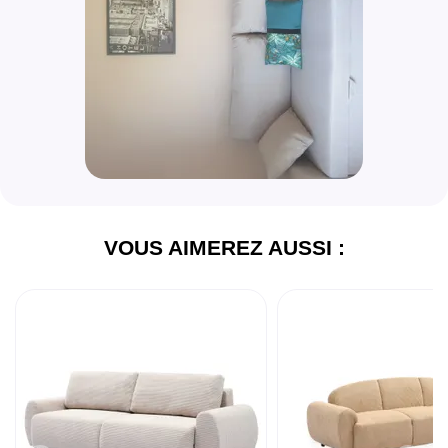
VOUS AIMEREZ AUSSI :