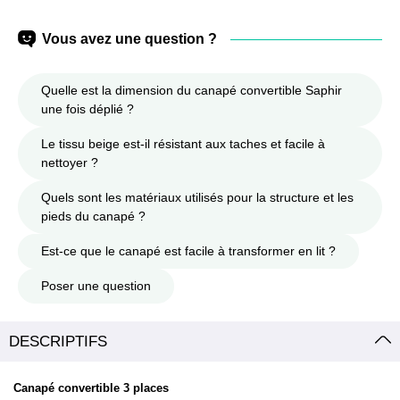
Vous avez une question ?
Quelle est la dimension du canapé convertible Saphir
une fois déplié ?
Le tissu beige est-il résistant aux taches et facile à
nettoyer ?
Quels sont les matériaux utilisés pour la structure et les
pieds du canapé ?
Est-ce que le canapé est facile à transformer en lit ?
Poser une question
DESCRIPTIFS
Canapé convertible 3 places