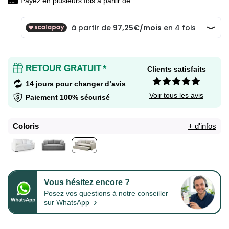
Payez en plusieurs fois à partir de :
RETOUR GRATUIT
*
Clients satisfaits
14 jours pour changer d’avis
Voir tous les avis
Paiement 100% sécurisé
Coloris
+ d'infos
Vous hésitez encore ?
Posez vos questions à notre conseiller
›
sur WhatsApp