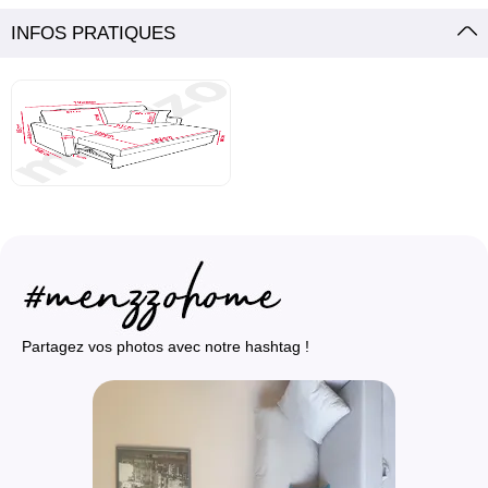
INFOS PRATIQUES
Partagez vos photos avec notre hashtag !