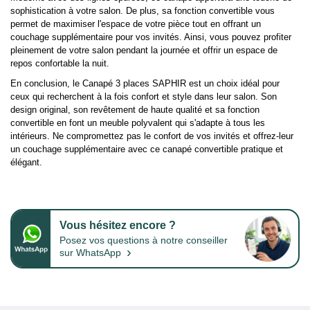
sophistication à votre salon. De plus, sa fonction convertible vous
permet de maximiser l'espace de votre pièce tout en offrant un
couchage supplémentaire pour vos invités. Ainsi, vous pouvez profiter
pleinement de votre salon pendant la journée et offrir un espace de
repos confortable la nuit.
En conclusion, le Canapé 3 places SAPHIR est un choix idéal pour
ceux qui recherchent à la fois confort et style dans leur salon. Son
design original, son revêtement de haute qualité et sa fonction
convertible en font un meuble polyvalent qui s'adapte à tous les
intérieurs. Ne compromettez pas le confort de vos invités et offrez-leur
un couchage supplémentaire avec ce canapé convertible pratique et
élégant.
Vous hésitez encore ?
Posez vos questions à notre conseiller
›
sur WhatsApp