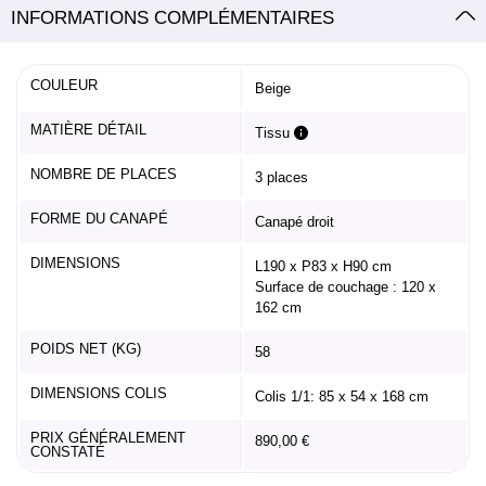
INFORMATIONS COMPLÉMENTAIRES
COULEUR
Beige
MATIÈRE DÉTAIL
Tissu
NOMBRE DE PLACES
3 places
FORME DU CANAPÉ
Canapé droit
DIMENSIONS
L190 x P83 x H90 cm
Surface de couchage : 120 x
162 cm
POIDS NET (KG)
58
DIMENSIONS COLIS
Colis 1/1: 85 x 54 x 168 cm
PRIX GÉNÉRALEMENT
890,00 €
CONSTATÉ