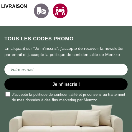
LIVRAISON
TOUS LES CODES PROMO
En cliquant sur "Je m'inscris", j'accepte de recevoir la newsletter
par email et j'accepte la politique de confidentialité de Menzzo.
Inscription à notre lettre d’information :
Je m'inscris !
J'accepte la
politique de confidentialité
et je consens au traitement
de mes données à des fins marketing par Menzzo