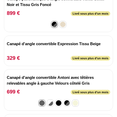
Noir et Tissu Gris Foncé
899 €
Livré sous plus d’un mois
Canapé d'angle convertible Expression Tissu Beige
329 €
Livré sous plus d’un mois
Canapé d'angle convertible Antoni avec têtières
relevables angle à gauche Velours côtelé Gris
699 €
Livré sous plus d’un mois