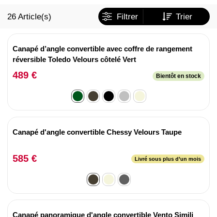
26
Article(s)
Filtrer
Trier
Canapé d’angle convertible avec coffre de rangement
réversible Toledo Velours côtelé Vert
489 €
Bientôt en stock
Canapé d'angle convertible Chessy Velours Taupe
585 €
Livré sous plus d’un mois
Canapé panoramique d'angle convertible Vento Simili