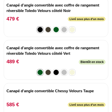
Canapé d’angle convertible avec coffre de rangement
réversible Toledo Velours côtelé Noir
479 €
Livré sous plus d’un mois
Canapé d’angle convertible avec coffre de rangement
réversible Toledo Velours côtelé Vert
489 €
Bientôt en stock
Canapé d'angle convertible Chessy Velours Taupe
585 €
Livré sous plus d’un mois