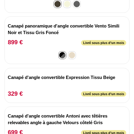
Canapé panoramique d'angle convertible Vento Simili
Noir et Tissu Gris Foncé
899 €
Livré sous plus d’un mois
Canapé d'angle convertible Expression Tissu Beige
329 €
Livré sous plus d’un mois
Canapé d'angle convertible Antoni avec têtières
relevables angle à gauche Velours côtelé Gris
699 €
Livré sous plus d’un mois