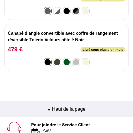
Canapé d’angle convertible avec coffre de rangement
réversible Toledo Velours côtelé Noir
479 €
Livré sous plus d’un mois
Haut de la page
Pour joindre le Service Client
SAV