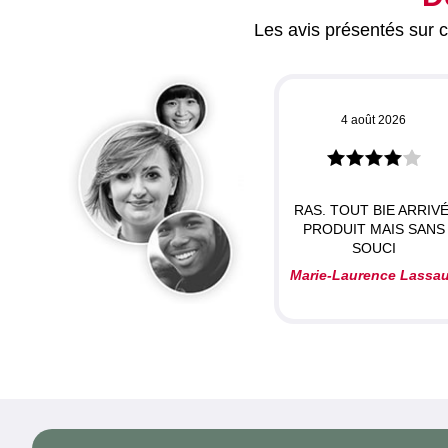
Les avis présentés sur ce
4 août 2026
RAS. TOUT BIE ARRIVÉ
PRODUIT MAIS SANS
SOUCI
Marie-Laurence Lassa