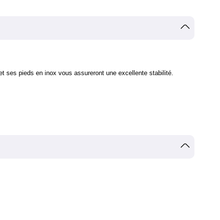
 ses pieds en inox vous assureront une excellente stabilité.