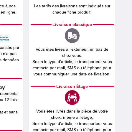
âce à nos
Les tarifs des livraisons sont indiqués sur
en ligne.
chaque fiche produit.
Livraison classique
curisés par
Vous êtes livrés à l'extérieur, en bas de
o n’a pas
chez vous.
os données
Selon le type d’article, le transporteur vous
contacte par mail, SMS ou téléphone pour
vous communiquer une date de livraison.
Livraison Étage
ersements
u 12 fois.
Vous êtes livrés dans la pièce de votre
t et sans
choix, même à l’étage.
Selon le type d’article, le transporteur vous
contacte par mail, SMS ou téléphone pour