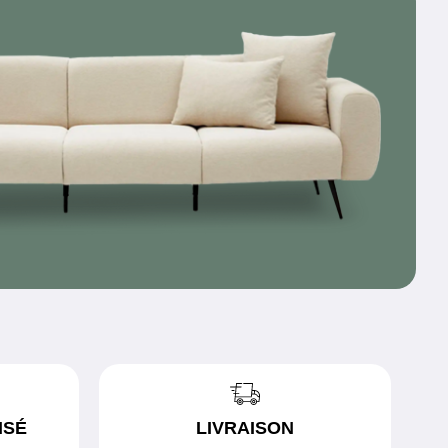
ISÉ
LIVRAISON