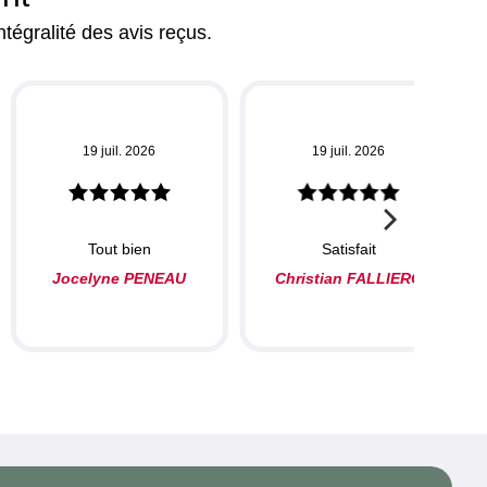
ntégralité des avis reçus.
19 juil. 2026
19 juil. 2026
Tout bien
Satisfait
Jocelyne PENEAU
Christian FALLIERO