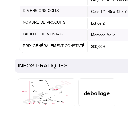
DIMENSIONS COLIS
Colis 1/1: 45 x 43 x 
NOMBRE DE PRODUITS
Lot de 2
FACILITÉ DE MONTAGE
Montage facile
PRIX GÉNÉRALEMENT CONSTATÉ
309,00 €
INFOS PRATIQUES