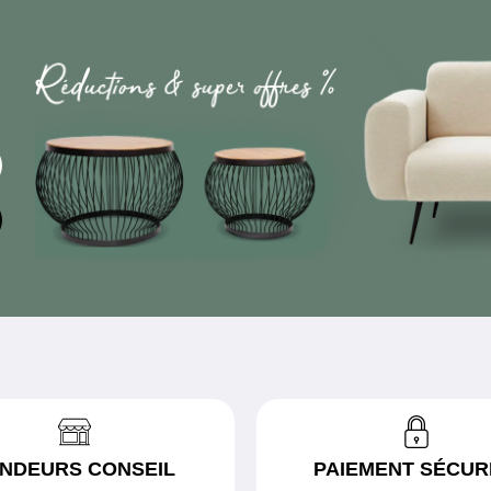
NDEURS CONSEIL
PAIEMENT SÉCUR