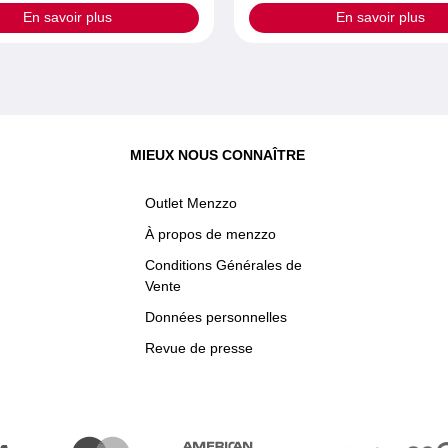
En savoir plus
En savoir plus
MIEUX NOUS CONNAÎTRE
Outlet Menzzo
À propos de menzzo
Conditions Générales de
Vente
Données personnelles
Revue de presse