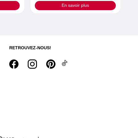
En savoir plus
RETROUVEZ-NOUS!