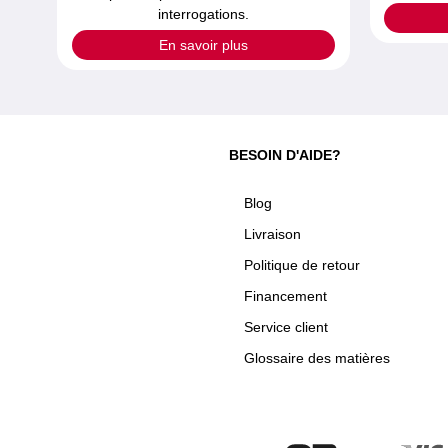
interrogations.
En savoir plus
BESOIN D'AIDE?
Blog
Livraison
Politique de retour
Financement
Service client
Glossaire des matières