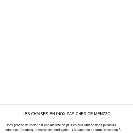
LES CHAISES EN INOX PAS CHER DE MENZZO
L'inox proche de l'acier est une matière de plus en plus utilisée dans plusieurs
industries (meubles, construction, horlogerie…) à cause de sa forte résistance à