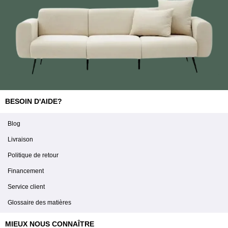
BESOIN D'AIDE?
Blog
Livraison
Politique de retour
Financement
Service client
Glossaire des matières
MIEUX NOUS CONNAÎTRE