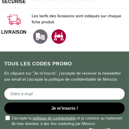
SÉCURISÉ
Les tarifs des livraisons sont indiqués sur chaque
fiche produit.
LIVRAISON
TOUS LES CODES PROMO
En cliquant sur "Je m'inscris", j'accepte de recevoir la newsletter
par email et j'accepte la politique de confidentialité de Menzzo.
Inscription à notre lettre d’information :
Je m'inscris !
J'accepte la
politique de confidentialité
et je consens au traitement
de mes données à des fins marketing par Menzzo