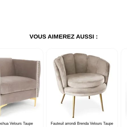
VOUS AIMEREZ AUSSI :
oshua Velours Taupe
Fauteuil arrondi Brenda Velours Taupe