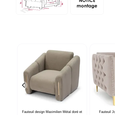
Fauteuil design Maximilien Métal doré et
Fauteuil J