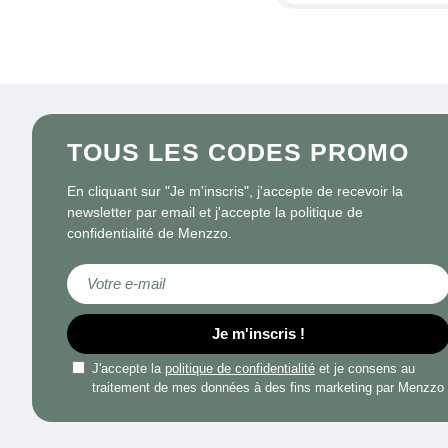
TOUS LES CODES PROMO
En cliquant sur "Je m'inscris", j'accepte de recevoir la
newsletter par email et j'accepte la politique de
confidentialité de Menzzo.
Inscription à notre lettre d’information :
Je m'inscris !
J'accepte la
politique de confidentialité
et je consens au
traitement de mes données à des fins marketing par Menzzo