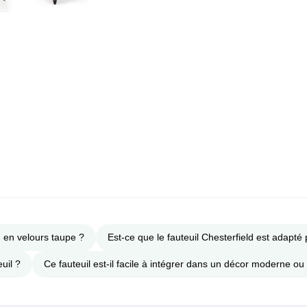
d en velours taupe ?
Est-ce que le fauteuil Chesterfield est adapté
uil ?
Ce fauteuil est-il facile à intégrer dans un décor moderne ou