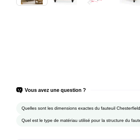
Vous avez une question ?
Quelles sont les dimensions exactes du fauteuil Chesterfiel
Quel est le type de matériau utilisé pour la structure du faute