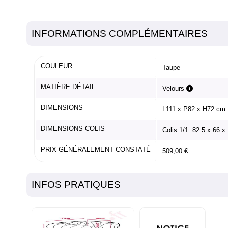
INFORMATIONS COMPLÉMENTAIRES
COULEUR
Taupe
MATIÈRE DÉTAIL
Velours
DIMENSIONS
L111 x P82 x H72 cm
DIMENSIONS COLIS
Colis 1/1: 82.5 x 66 x
PRIX GÉNÉRALEMENT CONSTATÉ
509,00 €
INFOS PRATIQUES