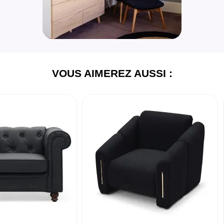
VOUS AIMEREZ AUSSI :