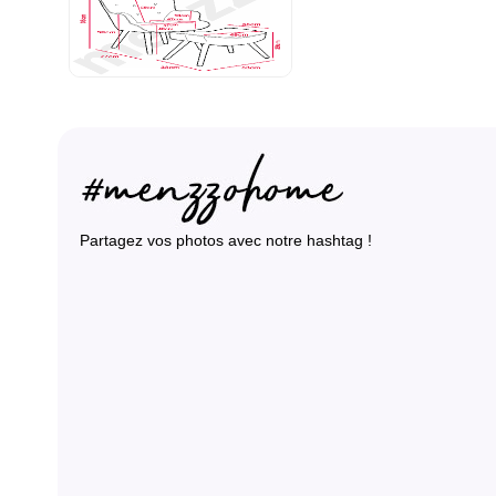
Partagez vos photos avec notre hashtag !