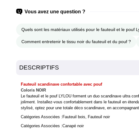
Vous avez une question ?
Quels sont les matériaux utilisés pour le fauteuil et le pouf L
Comment entretenir le tissu noir du fauteuil et du pouf ?
DESCRIPTIFS
Fauteuil scandinave confortable avec pouf
Coloris NOIR
Le fauteuil et le pouf LYLOU forment un duo scandinave ultra conf
joliment. Installez-vous confortablement dans le fauteuil en étend
stylisé, optez pour une totale déco scandinave, en accompagnant 
Catégories Associées :
Fauteuil bois
,
Fauteuil noir
Catégories Associées :
Canapé noir