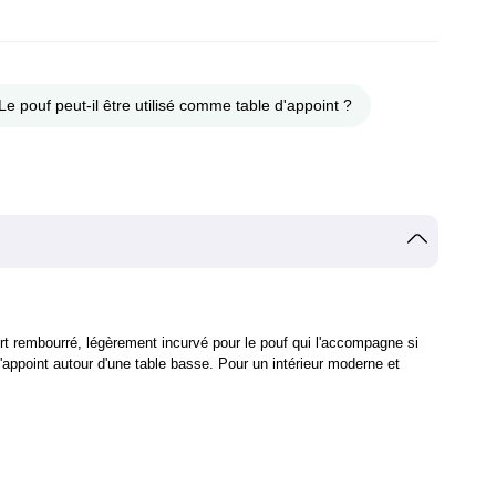
Le pouf peut-il être utilisé comme table d'appoint ?
rt rembourré, légèrement incurvé pour le pouf qui l'accompagne si
'appoint autour d'une table basse. Pour un intérieur moderne et