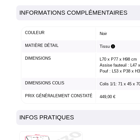
INFORMATIONS COMPLÉMENTAIRES
COULEUR
Noir
MATIÈRE DÉTAIL
Tissu
DIMENSIONS
L70 x P77 x H98 cm
Assise fauteuil : L47
Pouf : L53 x P38 x H
DIMENSIONS COLIS
Colis 1/1: 71 x 45 x 
PRIX GÉNÉRALEMENT CONSTATÉ
449,00 €
INFOS PRATIQUES