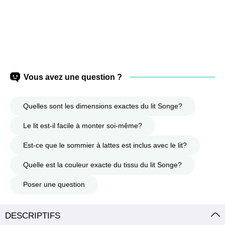
Vous avez une question ?
Quelles sont les dimensions exactes du lit Songe?
Le lit est-il facile à monter soi-même?
Est-ce que le sommier à lattes est inclus avec le lit?
Quelle est la couleur exacte du tissu du lit Songe?
Poser une question
DESCRIPTIFS