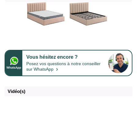
Vous hésitez encore ?
Posez vos questions à notre conseiller
›
sur WhatsApp
Vidéo(s)