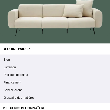
BESOIN D'AIDE?
Blog
Livraison
Politique de retour
Financement
Service client
Glossaire des matières
MIEUX NOUS CONNAÎTRE