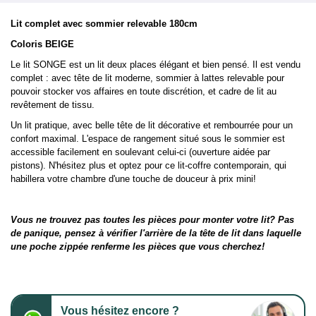
Lit complet avec sommier relevable 180cm
Coloris BEIGE
Le lit SONGE est un lit deux places élégant et bien pensé. Il est vendu
complet : avec tête de lit moderne, sommier à lattes relevable pour
pouvoir stocker vos affaires en toute discrétion, et cadre de lit au
revêtement de tissu.
Un lit pratique, avec belle tête de lit décorative et rembourrée pour un
confort maximal. L'espace de rangement situé sous le sommier est
accessible facilement en soulevant celui-ci (ouverture aidée par
pistons). N'hésitez plus et optez pour ce lit-coffre contemporain, qui
habillera votre chambre d'une touche de douceur à prix mini!
Vous ne trouvez pas toutes les pièces pour monter votre lit? Pas
de panique, pensez à vérifier l'arrière de la tête de lit dans laquelle
une poche zippée renferme les pièces que vous cherchez!
Vous hésitez encore ?