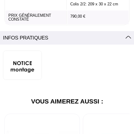
Colis 2/2: 209 x 30 x 22 cm
PRIX GÉNÉRALEMENT
790,00 €
CONSTATÉ
INFOS PRATIQUES
VOUS AIMEREZ AUSSI :