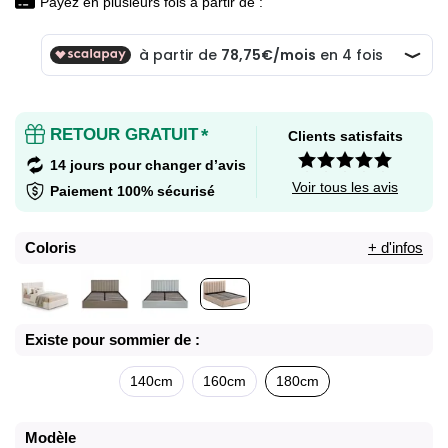
Payez en plusieurs fois à partir de :
RETOUR GRATUIT
*
Clients satisfaits
14 jours pour changer d’avis
Voir tous les avis
Paiement 100% sécurisé
Coloris
+ d'infos
Existe pour sommier de :
140cm
160cm
180cm
Modèle