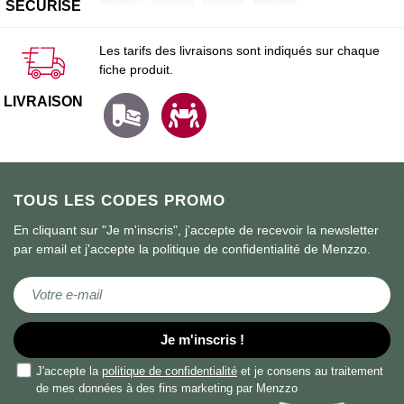
SÉCURISÉ
Les tarifs des livraisons sont indiqués sur chaque
fiche produit.
LIVRAISON
TOUS LES CODES PROMO
En cliquant sur "Je m'inscris", j'accepte de recevoir la newsletter
par email et j'accepte la politique de confidentialité de Menzzo.
Inscription à notre lettre d’information :
Je m'inscris !
J'accepte la
politique de confidentialité
et je consens au traitement
de mes données à des fins marketing par Menzzo