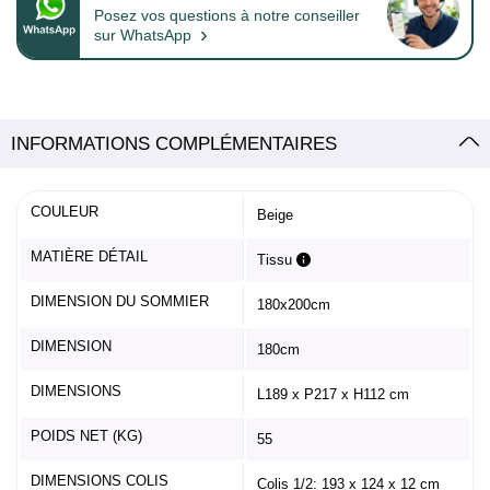
Posez vos questions à notre conseiller
›
sur WhatsApp
INFORMATIONS COMPLÉMENTAIRES
COULEUR
Beige
MATIÈRE DÉTAIL
Tissu
DIMENSION DU SOMMIER
180x200cm
DIMENSION
180cm
DIMENSIONS
L189 x P217 x H112 cm
POIDS NET (KG)
55
DIMENSIONS COLIS
Colis 1/2: 193 x 124 x 12 cm