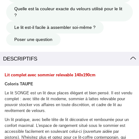
Quelle est la couleur exacte du velours utilisé pour le lit
?
Le lit est-il facile à assembler soi-même ?
Poser une question
DESCRIPTIFS
Lit complet avec sommier relevable 140x190cm
Coloris TAUPE
Le lit SONGE est un lit deux places élégant et bien pensé. Il est vendu
complet : avec tête de lit moderne, sommier à lattes relevable pour
pouvoir stocker vos affaires en toute discrétion, et cadre de lit au
revêtement de velours.
Un lit pratique, avec belle tête de lit décorative et rembourrée pour un
confort maximal. L'espace de rangement situé sous le sommier est
accessible facilement en soulevant celui-ci (ouverture aidée par
pistons). N'hésitez plus et optez pour ce lit-coffre contemporain, qui