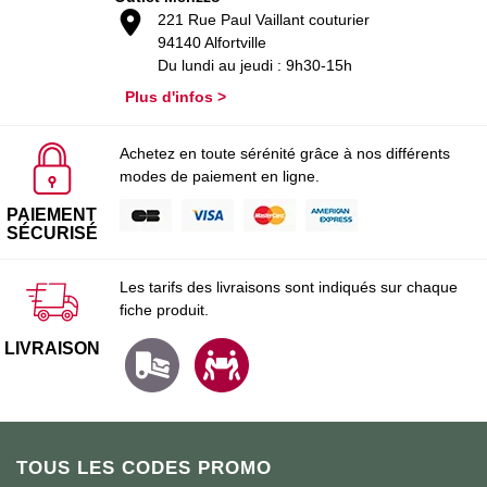
221 Rue Paul Vaillant couturier
94140 Alfortville
Du lundi au jeudi : 9h30-15h
Plus d'infos >
Achetez en toute sérénité grâce à nos différents
modes de paiement en ligne.
PAIEMENT
SÉCURISÉ
Les tarifs des livraisons sont indiqués sur chaque
fiche produit.
LIVRAISON
TOUS LES CODES PROMO