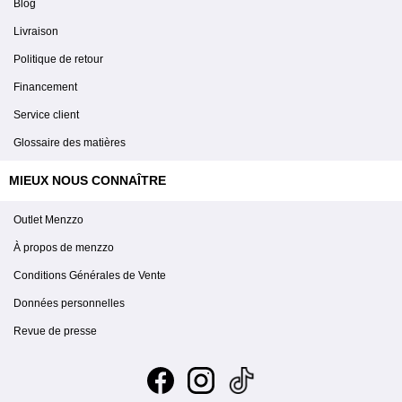
Blog
Livraison
Politique de retour
Financement
Service client
Glossaire des matières
MIEUX NOUS CONNAÎTRE
Outlet Menzzo
À propos de menzzo
Conditions Générales de Vente
Données personnelles
Revue de presse