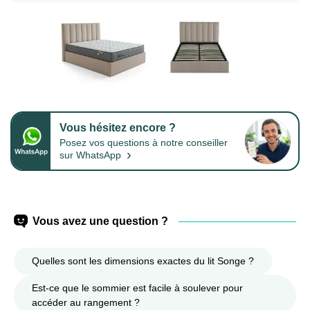
Vous hésitez encore ?
Posez vos questions à notre conseiller
›
sur WhatsApp
Vous avez une question ?
Quelles sont les dimensions exactes du lit Songe ?
Est-ce que le sommier est facile à soulever pour
accéder au rangement ?