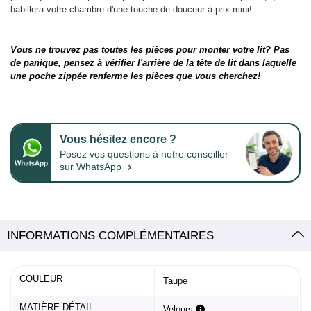
habillera votre chambre d'une touche de douceur à prix mini!
Vous ne trouvez pas toutes les pièces pour monter votre lit? Pas
de panique, pensez à vérifier l'arrière de la tête de lit dans laquelle
une poche zippée renferme les pièces que vous cherchez!
Vous hésitez encore ?
Posez vos questions à notre conseiller
›
sur WhatsApp
INFORMATIONS COMPLÉMENTAIRES
COULEUR
Taupe
MATIÈRE DÉTAIL
Velours