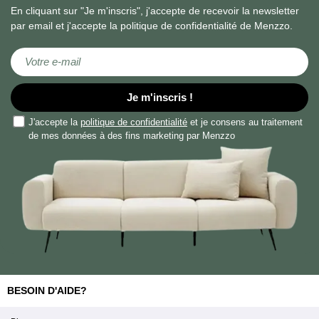
En cliquant sur "Je m'inscris", j'accepte de recevoir la newsletter
par email et j'accepte la politique de confidentialité de Menzzo.
Inscription à notre lettre d’information :
Je m'inscris !
J'accepte la
politique de confidentialité
et je consens au traitement
de mes données à des fins marketing par Menzzo
BESOIN D'AIDE?