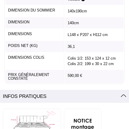
DIMENSION DU SOMMIER
140x190cm
DIMENSION
140cm
DIMENSIONS
L148 x P207 x H112 cm
POIDS NET (KG)
36,1
DIMENSIONS COLIS
Colis 1/2: 153 x 124 x 12 cm
Colis 2/2: 199 x 30 x 22 cm
PRIX GÉNÉRALEMENT
590,00 €
CONSTATÉ
INFOS PRATIQUES