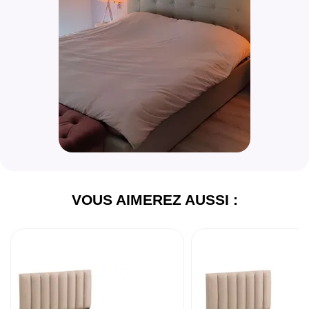
VOUS AIMEREZ AUSSI :