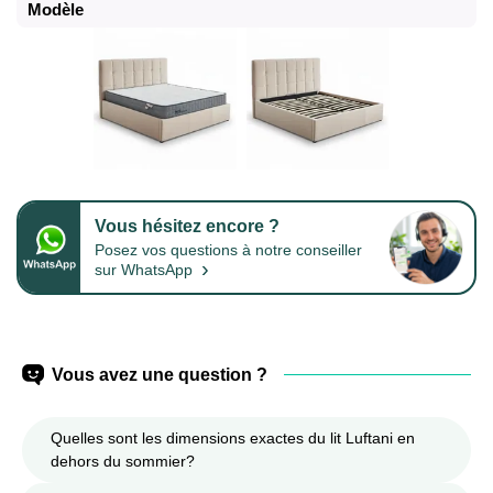
Modèle
Vous hésitez encore ?
Posez vos questions à notre conseiller
›
sur WhatsApp
Vous avez une question ?
Quelles sont les dimensions exactes du lit Luftani en
dehors du sommier?