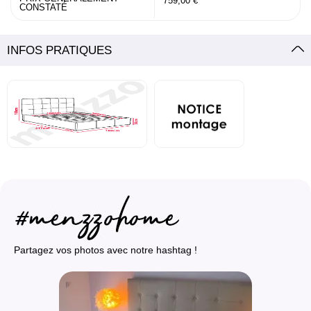
759,00 €
CONSTATÉ
INFOS PRATIQUES
Partagez vos photos avec notre hashtag !