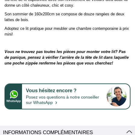
donne un côté chaleureux, chic et cosy.
Son sommier de 160x200cm se compose de douze rangées de deux
lattes de bois.
Adoptez ce lit pratique pour meubler une chambre contemporaine à prix
mini!
Vous ne trouvez pas toutes les pièces pour monter votre lit? Pas
de panique, pensez à vérifier l'arrière de la tête de lit dans laquelle
une poche zippée renferme les pièces que vous cherchez!
Vous hésitez encore ?
Posez vos questions à notre conseiller
›
sur WhatsApp
INFORMATIONS COMPLÉMENTAIRES