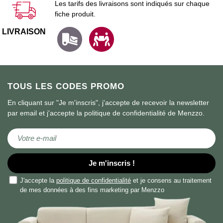
Les tarifs des livraisons sont indiqués sur chaque
fiche produit.
LIVRAISON
TOUS LES CODES PROMO
En cliquant sur "Je m'inscris", j'accepte de recevoir la newsletter
par email et j'accepte la politique de confidentialité de Menzzo.
Inscription à notre lettre d’information :
Je m'inscris !
J'accepte la
politique de confidentialité
et je consens au traitement
de mes données à des fins marketing par Menzzo