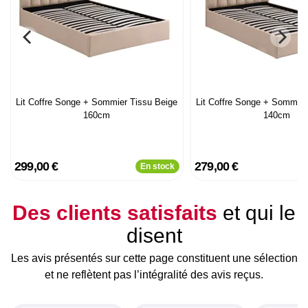
Lit Coffre Songe + Sommier Tissu Beige
Lit Coffre Songe + Sommier
160cm
140cm
299,00 €
279,00 €
En stock
Des clients satisfaits
et qui le
disent
Les avis présentés sur cette page constituent une sélection
et ne reflètent pas l’intégralité des avis reçus.