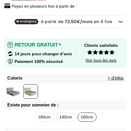
Payez en plusieurs fois à partir de :
RETOUR GRATUIT
*
Clients satisfaits
14 jours pour changer d’avis
Voir tous les avis
Paiement 100% sécurisé
Coloris
+ d'infos
Existe pour sommier de :
180cm
140cm
160cm