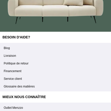
BESOIN D'AIDE?
Blog
Livraison
Politique de retour
Financement
Service client
Glossaire des matières
MIEUX NOUS CONNAÎTRE
Outlet Menzzo