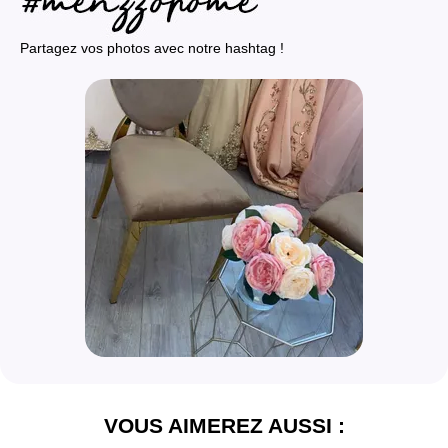
Partagez vos photos avec notre hashtag !
VOUS AIMEREZ AUSSI :