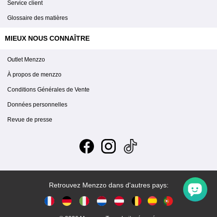
Service client
Glossaire des matières
MIEUX NOUS CONNAÎTRE
Outlet Menzzo
À propos de menzzo
Conditions Générales de Vente
Données personnelles
Revue de presse
Retrouvez Menzzo dans d'autres pays: