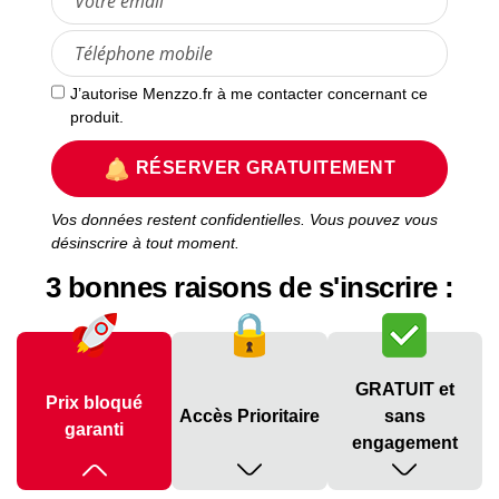
J’autorise Menzzo.fr à me contacter concernant ce
produit.
RÉSERVER GRATUITEMENT
Vos données restent confidentielles. Vous pouvez vous
désinscrire à tout moment.
3 bonnes raisons de s'inscrire :
GRATUIT et
Prix bloqué
Accès Prioritaire
sans
garanti
engagement