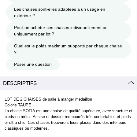
Les chaises sont-elles adaptées à un usage en
extérieur ?
Peut-on acheter ces chaises individuellement ou
uniquement par lot ?
Quel est le poids maximum supporté par chaque chaise
?
Poser une question
DESCRIPTIFS
LOT DE 2 CHAISES de salle à manger médaillon
Coloris TAUPE
La chaise SOFIA est une chaise de qualité supérieure, avec structure et
pieds en métal. Assise et dossier rembourrés très confortables et pieds
or ultra chic. Ces chaises trouveront leurs places dans des intérieurs
classiques ou modernes.