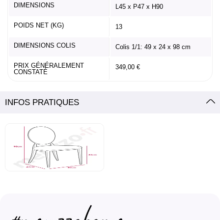
DIMENSIONS
L45 x P47 x H90
POIDS NET (KG)
13
DIMENSIONS COLIS
Colis 1/1: 49 x 24 x 98 cm
PRIX GÉNÉRALEMENT
349,00 €
CONSTATÉ
INFOS PRATIQUES