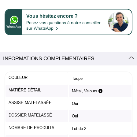
Vous hésitez encore ?
Posez vos questions à notre conseiller
›
sur WhatsApp
INFORMATIONS COMPLÉMENTAIRES
COULEUR
Taupe
MATIÈRE DÉTAIL
Métal, Velours
ASSISE MATELASSÉE
Oui
DOSSIER MATELASSÉ
Oui
NOMBRE DE PRODUITS
Lot de 2