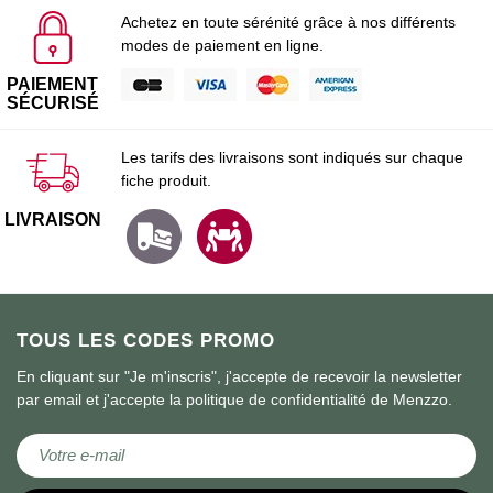
Achetez en toute sérénité grâce à nos différents
modes de paiement en ligne.
PAIEMENT
SÉCURISÉ
Les tarifs des livraisons sont indiqués sur chaque
fiche produit.
LIVRAISON
TOUS LES CODES PROMO
En cliquant sur "Je m'inscris", j'accepte de recevoir la newsletter
par email et j'accepte la politique de confidentialité de Menzzo.
Inscription à notre lettre d’information :