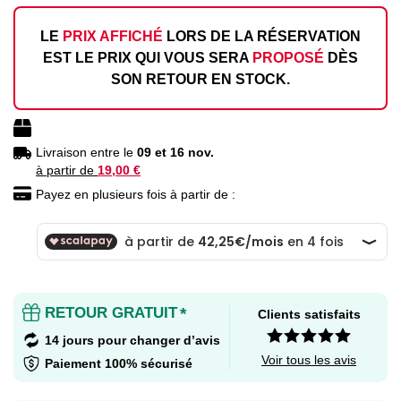
LE
PRIX AFFICHÉ
LORS DE LA RÉSERVATION
EST LE PRIX QUI VOUS SERA
PROPOSÉ
DÈS
SON RETOUR EN STOCK.
Livraison entre le
09 et 16 nov.
à partir de
19,00 €
Payez en plusieurs fois à partir de :
RETOUR GRATUIT
*
Clients satisfaits
14 jours pour changer d’avis
Voir tous les avis
Paiement 100% sécurisé