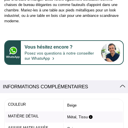
chaises de bureau élégantes ou comme fauteuils d'appoint dans une
chambre. Mariez-les à une table aux pieds métalliques pour un look
industriel, ou à une table en bois clair pour une ambiance scandinave
moderne.
Vous hésitez encore ?
Posez vos questions à notre conseiller
›
sur WhatsApp
INFORMATIONS COMPLÉMENTAIRES
COULEUR
Beige
MATIÈRE DÉTAIL
Métal, Tissu
ASSISE MATELASSÉE