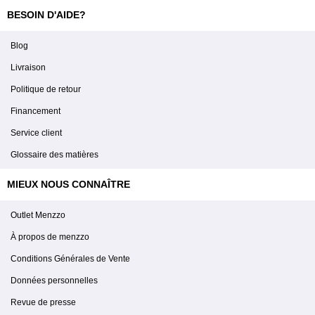
BESOIN D'AIDE?
Blog
Livraison
Politique de retour
Financement
Service client
Glossaire des matières
MIEUX NOUS CONNAÎTRE
Outlet Menzzo
À propos de menzzo
Conditions Générales de Vente
Données personnelles
Revue de presse