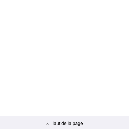
Haut de la page