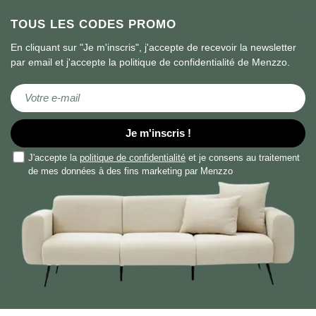
TOUS LES CODES PROMO
En cliquant sur "Je m'inscris", j'accepte de recevoir la newsletter
par email et j'accepte la politique de confidentialité de Menzzo.
Inscription à notre lettre d’information :
Je m'inscris !
J'accepte la
politique de confidentialité
et je consens au traitement
de mes données à des fins marketing par Menzzo