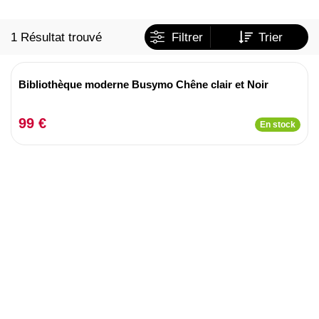
1 Résultat trouvé
Filtrer
Trier
Bibliothèque moderne Busymo Chêne clair et Noir
99 €
En stock