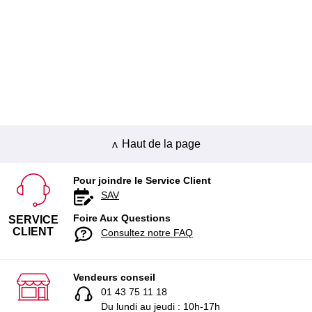
Haut de la page
Pour joindre le Service Client
SAV
Foire Aux Questions
SERVICE
CLIENT
Consultez notre FAQ
Vendeurs conseil
01 43 75 11 18
Du lundi au jeudi : 10h-17h