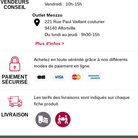
VENDEURS
Vendredi : 10h-15h
CONSEIL
Outlet Menzzo
221 Rue Paul Vaillant couturier
94140 Alfortville
Du lundi au jeudi : 9h30-15h
Plus d'infos >
Achetez en toute sérénité grâce à nos différents
modes de paiement en ligne.
PAIEMENT
SÉCURISÉ
Les tarifs des livraisons sont indiqués sur chaque
fiche produit.
LIVRAISON