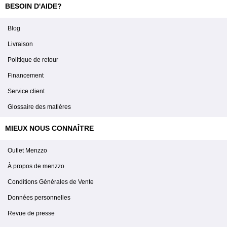
BESOIN D'AIDE?
Blog
Livraison
Politique de retour
Financement
Service client
Glossaire des matières
MIEUX NOUS CONNAÎTRE
Outlet Menzzo
À propos de menzzo
Conditions Générales de Vente
Données personnelles
Revue de presse