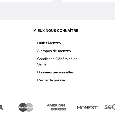
MIEUX NOUS CONNAÎTRE
Outlet Menzzo
À propos de menzzo
Conditions Générales de
Vente
Données personnelles
Revue de presse