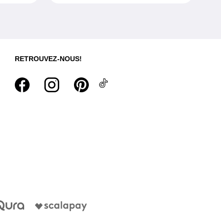
RETROUVEZ-NOUS!