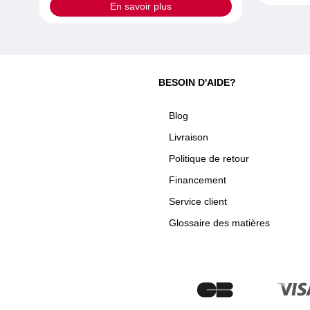
En savoir plus
BESOIN D'AIDE?
Blog
Livraison
Politique de retour
Financement
Service client
Glossaire des matières