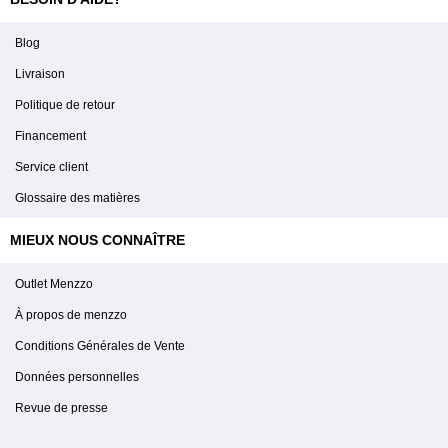
Blog
Livraison
Politique de retour
Financement
Service client
Glossaire des matières
MIEUX NOUS CONNAÎTRE
Outlet Menzzo
À propos de menzzo
Conditions Générales de Vente
Données personnelles
Revue de presse