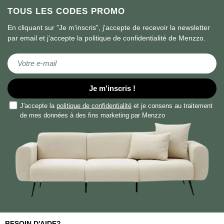
TOUS LES CODES PROMO
En cliquant sur "Je m'inscris", j'accepte de recevoir la newsletter
par email et j'accepte la politique de confidentialité de Menzzo.
Inscription à notre lettre d’information :
Je m'inscris !
J'accepte la
politique de confidentialité
et je consens au traitement
de mes données à des fins marketing par Menzzo
BESOIN D'AIDE?