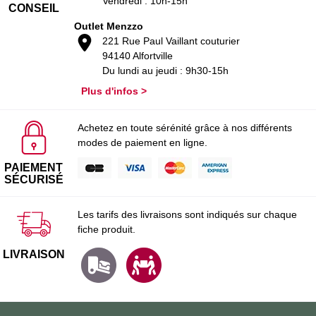
Vendredi : 10h-15h
CONSEIL
Outlet Menzzo
221 Rue Paul Vaillant couturier
94140 Alfortville
Du lundi au jeudi : 9h30-15h
Plus d'infos >
Achetez en toute sérénité grâce à nos différents
modes de paiement en ligne.
PAIEMENT
SÉCURISÉ
Les tarifs des livraisons sont indiqués sur chaque
fiche produit.
LIVRAISON