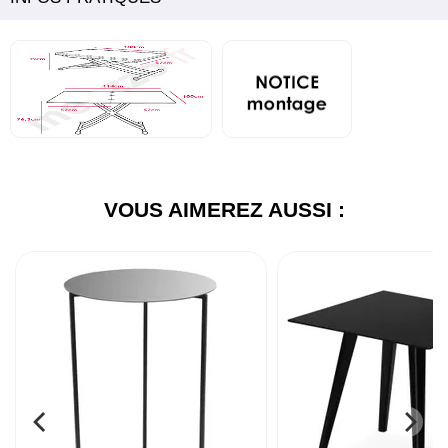
VOUS AIMEREZ AUSSI :