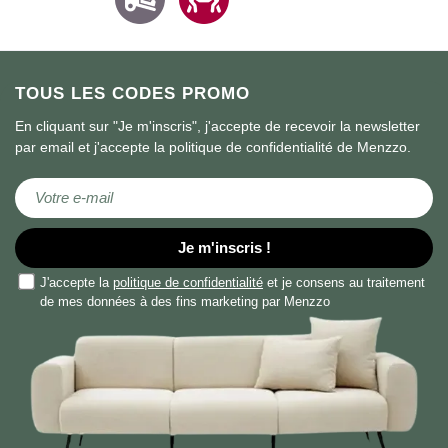
TOUS LES CODES PROMO
En cliquant sur "Je m'inscris", j'accepte de recevoir la newsletter
par email et j'accepte la politique de confidentialité de Menzzo.
Inscription à notre lettre d’information :
Je m'inscris !
J'accepte la
politique de confidentialité
et je consens au traitement
de mes données à des fins marketing par Menzzo