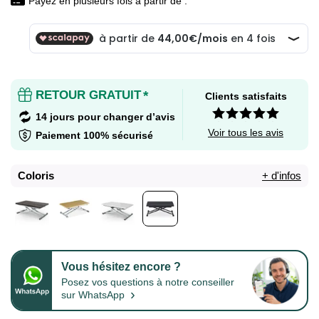
Payez en plusieurs fois à partir de :
RETOUR GRATUIT
*
Clients satisfaits
14 jours pour changer d’avis
Voir tous les avis
Paiement 100% sécurisé
Coloris
+ d'infos
Vous hésitez encore ?
Posez vos questions à notre conseiller
›
sur WhatsApp