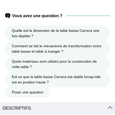
Vous avez une question ?
Quelle est la dimension de la table basse Carrera une
fois dépliée ?
Comment se fait le mécanisme de transformation entre
table basse et table à manger ?
Quels matériaux sont utilisés pour la construction de
cette table ?
Est-ce que la table basse Carrera est stable lorsqu'elle
est en position haute ?
Poser une question
DESCRIPTIFS