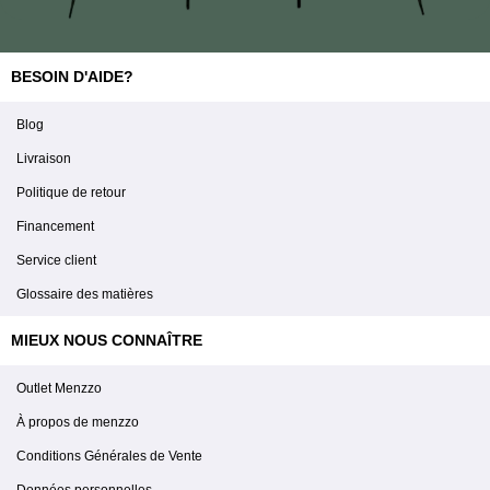
BESOIN D'AIDE?
Blog
Livraison
Politique de retour
Financement
Service client
Glossaire des matières
MIEUX NOUS CONNAÎTRE
Outlet Menzzo
À propos de menzzo
Conditions Générales de Vente