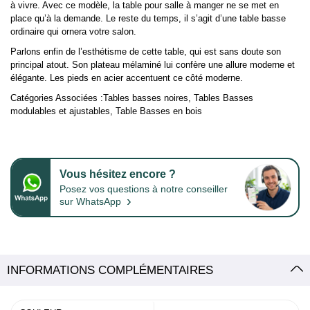
à vivre. Avec ce modèle, la table pour salle à manger ne se met en
place qu’à la demande. Le reste du temps, il s’agit d’une table basse
ordinaire qui ornera votre salon.
Parlons enfin de l’esthétisme de cette table, qui est sans doute son
principal atout. Son plateau mélaminé lui confère une allure moderne et
élégante. Les pieds en acier accentuent ce côté moderne.
Catégories Associées :
Tables basses noires
,
Tables Basses
modulables et ajustables
,
Table Basses en bois
Vous hésitez encore ?
Posez vos questions à notre conseiller
›
sur WhatsApp
INFORMATIONS COMPLÉMENTAIRES