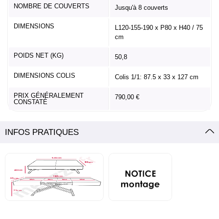
NOMBRE DE COUVERTS
Jusqu'à 8 couverts
DIMENSIONS
L120-155-190 x P80 x H40 / 75
cm
POIDS NET (KG)
50,8
DIMENSIONS COLIS
Colis 1/1: 87.5 x 33 x 127 cm
PRIX GÉNÉRALEMENT
790,00 €
CONSTATÉ
INFOS PRATIQUES