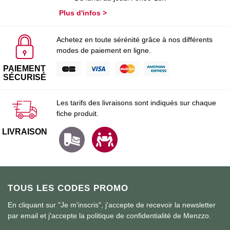
Plus d'infos >
Achetez en toute sérénité grâce à nos différents
modes de paiement en ligne.
PAIEMENT
SÉCURISÉ
Les tarifs des livraisons sont indiqués sur chaque
fiche produit.
LIVRAISON
TOUS LES CODES PROMO
En cliquant sur "Je m'inscris", j'accepte de recevoir la newsletter
par email et j'accepte la politique de confidentialité de Menzzo.