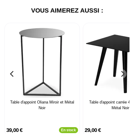
VOUS AIMEREZ AUSSI :
Table d'appoint Oliana Miroir et Métal
Table d'appoint carrée 40
Noir
Métal Noir
39,00 €
29,00 €
En stock