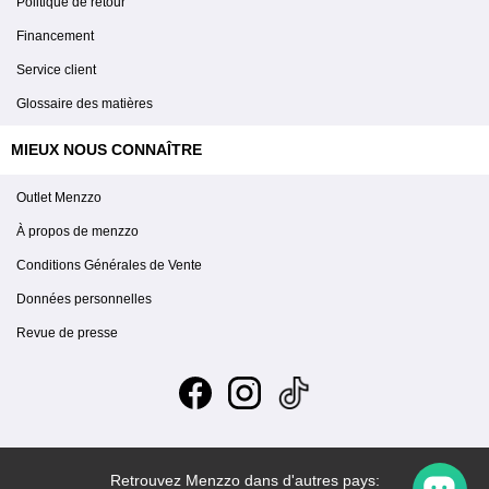
Politique de retour
Financement
Service client
Glossaire des matières
MIEUX NOUS CONNAÎTRE
Outlet Menzzo
À propos de menzzo
Conditions Générales de Vente
Données personnelles
Revue de presse
Retrouvez Menzzo dans d'autres pays: