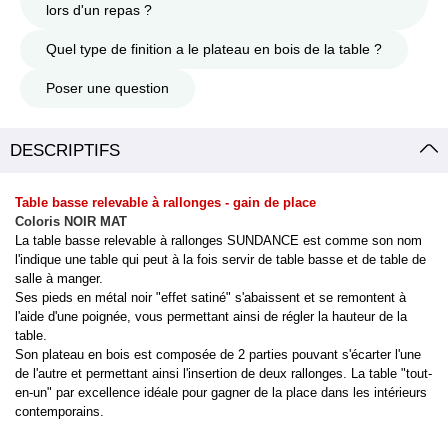
lors d'un repas ?
Quel type de finition a le plateau en bois de la table ?
Poser une question
DESCRIPTIFS
Table basse relevable à rallonges - gain de place
Coloris NOIR MAT
La table basse relevable à rallonges SUNDANCE est comme son nom
l'indique une table qui peut à la fois servir de table basse et de table de
salle à manger.
Ses pieds en métal noir "effet satiné" s'abaissent et se remontent à
l'aide d'une poignée, vous permettant ainsi de régler la hauteur de la
table.
Son plateau en bois est composée de 2 parties pouvant s'écarter l'une
de l'autre et permettant ainsi l'insertion de deux rallonges. La table "tout-
en-un" par excellence idéale pour gagner de la place dans les intérieurs
contemporains.