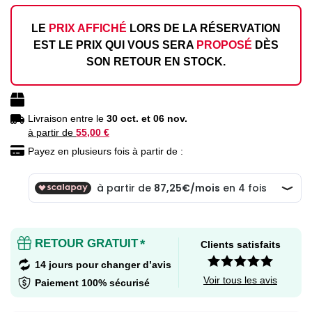
LE
PRIX AFFICHÉ
LORS DE LA RÉSERVATION
EST LE PRIX QUI VOUS SERA
PROPOSÉ
DÈS
SON RETOUR EN STOCK.
Livraison entre le
30 oct. et 06 nov.
à partir de
55,00 €
Payez en plusieurs fois à partir de :
RETOUR GRATUIT
*
Clients satisfaits
14 jours pour changer d’avis
Voir tous les avis
Paiement 100% sécurisé