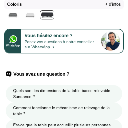
Coloris
+ d'infos
Vous hésitez encore ?
Posez vos questions à notre conseiller
›
sur WhatsApp
Vous avez une question ?
Quels sont les dimensions de la table basse relevable
Sundance ?
Comment fonctionne le mécanisme de relevage de la
table ?
Est-ce que la table peut accueillir plusieurs personnes