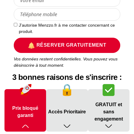
J’autorise Menzzo.fr à me contacter concernant ce
produit.
RÉSERVER GRATUITEMENT
Vos données restent confidentielles. Vous pouvez vous
désinscrire à tout moment.
3 bonnes raisons de s'inscrire :
GRATUIT et
Prix bloqué
Accès Prioritaire
sans
garanti
engagement