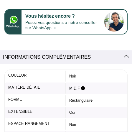
Vous hésitez encore ?
Posez vos questions à notre conseiller
›
sur WhatsApp
INFORMATIONS COMPLÉMENTAIRES
COULEUR
Noir
MATIÈRE DÉTAIL
M.D.F
FORME
Rectangulaire
EXTENSIBLE
Oui
ESPACE RANGEMENT
Non