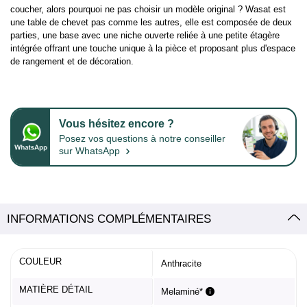
coucher, alors pourquoi ne pas choisir un modèle original ? Wasat est
une table de chevet pas comme les autres, elle est composée de deux
parties, une base avec une niche ouverte reliée à une petite étagère
intégrée offrant une touche unique à la pièce et proposant plus d'espace
de rangement et de décoration.
Vous hésitez encore ?
Posez vos questions à notre conseiller
›
sur WhatsApp
INFORMATIONS COMPLÉMENTAIRES
COULEUR
Anthracite
MATIÈRE DÉTAIL
Melaminé*