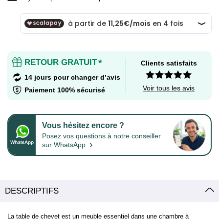
RETOUR GRATUIT
*
Clients satisfaits
14 jours pour changer d’avis
Voir tous les avis
Paiement 100% sécurisé
Vous hésitez encore ?
Posez vos questions à notre conseiller
›
sur WhatsApp
DESCRIPTIFS
La table de chevet est un meuble essentiel dans une chambre à