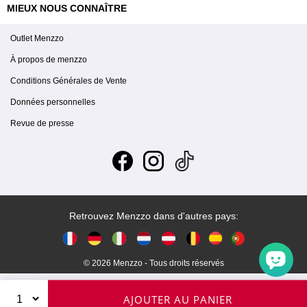
MIEUX NOUS CONNAÎTRE
Outlet Menzzo
À propos de menzzo
Conditions Générales de Vente
Données personnelles
Revue de presse
Retrouvez Menzzo dans d'autres pays:
© 2026 Menzzo - Tous droits réservés
AJOUTER AU PANIER