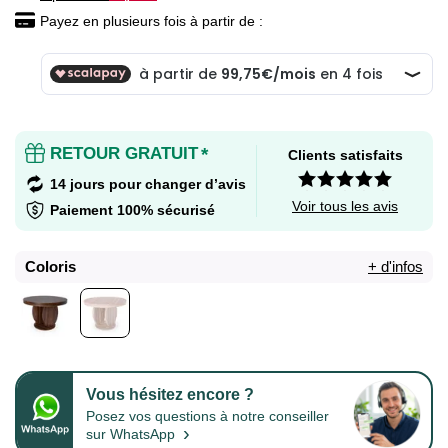
Payez en plusieurs fois à partir de :
RETOUR GRATUIT
*
Clients satisfaits
14 jours pour changer d’avis
Voir tous les avis
Paiement 100% sécurisé
Coloris
+ d'infos
Vous hésitez encore ?
Posez vos questions à notre conseiller
›
sur WhatsApp