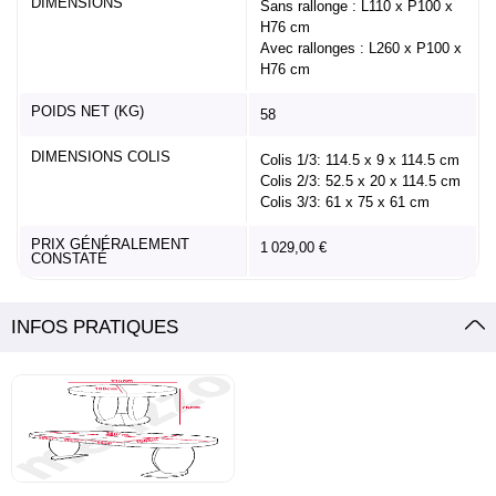
DIMENSIONS
Sans rallonge : L110 x P100 x
H76 cm
Avec rallonges : L260 x P100 x
H76 cm
POIDS NET (KG)
58
DIMENSIONS COLIS
Colis 1/3: 114.5 x 9 x 114.5 cm
Colis 2/3: 52.5 x 20 x 114.5 cm
Colis 3/3: 61 x 75 x 61 cm
PRIX GÉNÉRALEMENT
1 029,00 €
CONSTATÉ
INFOS PRATIQUES