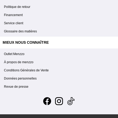
Politique de retour
Financement
Service client
Glossaire des matières
MIEUX NOUS CONNAÎTRE
Outlet Menzzo
À propos de menzzo
Conditions Générales de Vente
Données personnelles
Revue de presse