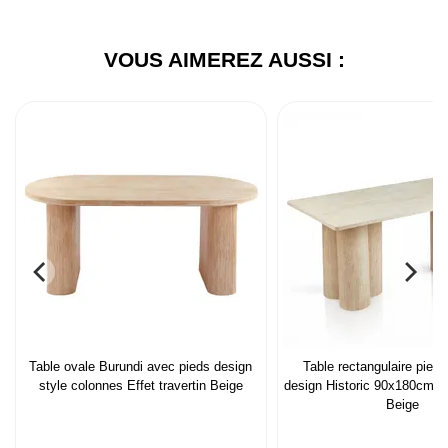
VOUS AIMEREZ AUSSI :
Table ovale Burundi avec pieds design
Table rectangulaire pied
style colonnes Effet travertin Beige
design Historic 90x180cm Ef
Beige