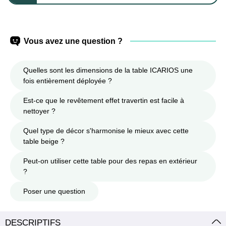
Vous avez une question ?
Quelles sont les dimensions de la table ICARIOS une
fois entièrement déployée ?
Est-ce que le revêtement effet travertin est facile à
nettoyer ?
Quel type de décor s'harmonise le mieux avec cette
table beige ?
Peut-on utiliser cette table pour des repas en extérieur
?
Poser une question
DESCRIPTIFS