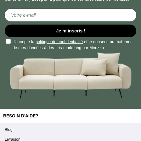
Inscription à notre lettre d’information :
Je m'inscris !
J'accepte la
politique de confidentialité
et je consens au traitement
de mes données à des fins marketing par Menzzo
BESOIN D'AIDE?
Blog
Livraison